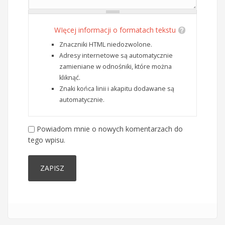
WIęcej informacji o formatach tekstu
Znaczniki HTML niedozwolone.
Adresy internetowe są automatycznie
zamieniane w odnośniki, które można
kliknąć.
Znaki końca linii i akapitu dodawane są
automatycznie.
Powiadom mnie o nowych komentarzach do
tego wpisu.