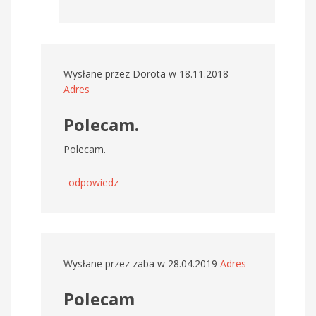
Wysłane przez
Dorota
w 18.11.2018
Adres
Polecam.
Polecam.
odpowiedz
Wysłane przez
zaba
w 28.04.2019
Adres
Polecam