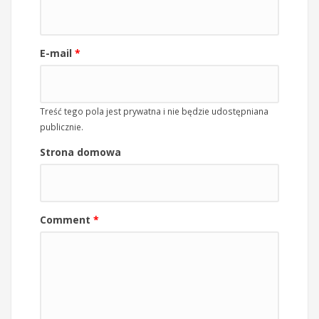
E-mail
*
Treść tego pola jest prywatna i nie będzie udostępniana
publicznie.
Strona domowa
Comment
*