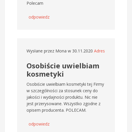
Polecam
odpowiedz
Wysłane przez
Mona
w 30.11.2020
Adres
Osobiście uwielbiam
kosmetyki
Osobiście uwielbiam kosmetyki tej Firmy
w szczególności za stosunek ceny do
jakości i wydajności produktu. Nic nie
jest przerysowane. Wszystko zgodne z
opisem producenta. POLECAM.
odpowiedz