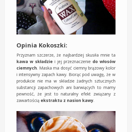
Opinia Kokoszki:
Przyznam szczerze, że najbardziej skusiła mnie ta
kawa w składzie
i jej przeznaczenie
do włosów
ciemnych
. Maska ma dosyć ciemny brązowy kolor
i intensywny zapach kawy. Biorąc pod uwagę, że w
produkcie nie ma w składzie żadnych sztucznych
substancji zapachowych ani barwiących to mamy
pewność, że jest to naturalny efekt związany z
zawartością
ekstraktu z nasion kawy
.