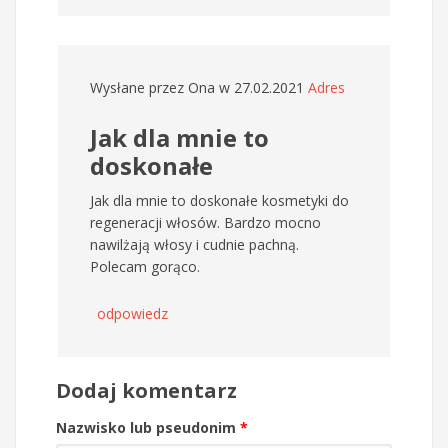
Wysłane przez
Ona
w 27.02.2021
Adres
Jak dla mnie to
doskonałe
Jak dla mnie to doskonałe kosmetyki do
regeneracji włosów. Bardzo mocno
nawilżają włosy i cudnie pachną.
Polecam gorąco.
odpowiedz
Dodaj komentarz
Nazwisko lub pseudonim
*