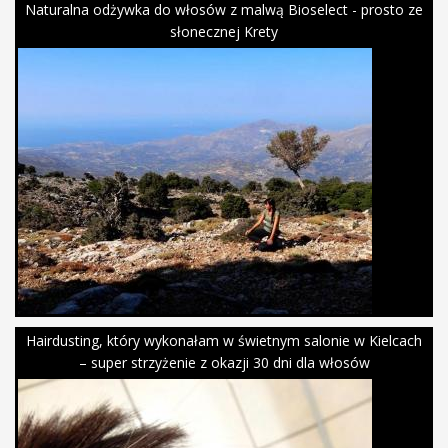
Naturalna odżywka do włosów z malwą Bioselect - prosto ze
słonecznej Krety
Hairdusting, który wykonałam w świetnym salonie w Kielcach
– super strzyżenie z okazji 30 dni dla włosów