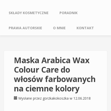
SKŁADY KOSMETYCZNE
PORADNIK
PRAWA AUTORSKIE
O MNIE
KONTAKT
Maska Arabica Wax
Colour Care do
włosów farbowanych
na ciemne kolory
Wysłane przez
gorzkakokoszka
w 12.06.2018