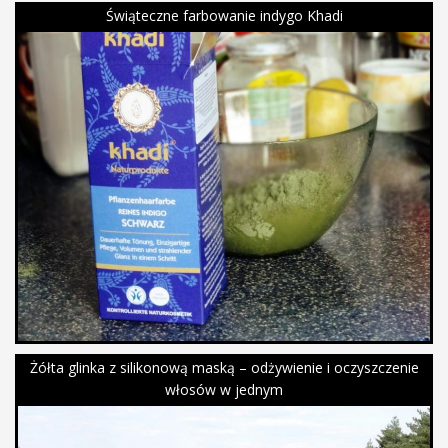
Świąteczne farbowanie indygo Khadi
Żółta glinka z silikonową maską – odżywienie i oczyszczenie
włosów w jednym