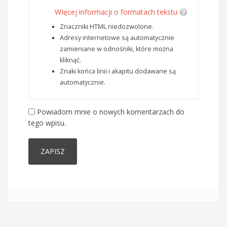
WIęcej informacji o formatach tekstu
Znaczniki HTML niedozwolone.
Adresy internetowe są automatycznie
zamieniane w odnośniki, które można
kliknąć.
Znaki końca linii i akapitu dodawane są
automatycznie.
Powiadom mnie o nowych komentarzach do
tego wpisu.