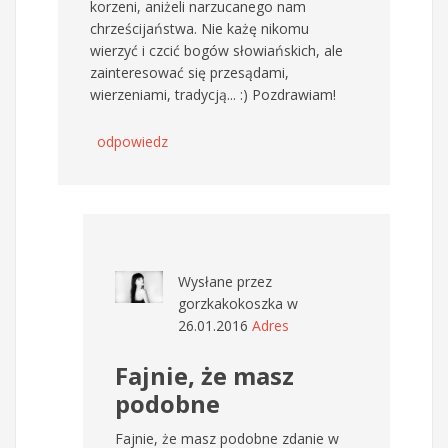
korzeni, aniżeli narzucanego nam
chrześcijaństwa. Nie każę nikomu
wierzyć i czcić bogów słowiańskich, ale
zainteresować się przesądami,
wierzeniami, tradycją... :) Pozdrawiam!
odpowiedz
Wysłane przez
gorzkakokoszka
w
26.01.2016
Adres
Fajnie, że masz
podobne
Fajnie, że masz podobne zdanie w