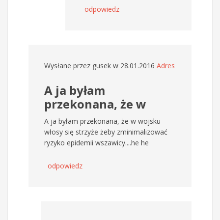
odpowiedz
Wysłane przez
gusek
w 28.01.2016
Adres
A ja byłam
przekonana, że w
A ja byłam przekonana, że w wojsku
włosy się strzyże żeby zminimalizować
ryzyko epidemii wszawicy....he he
odpowiedz