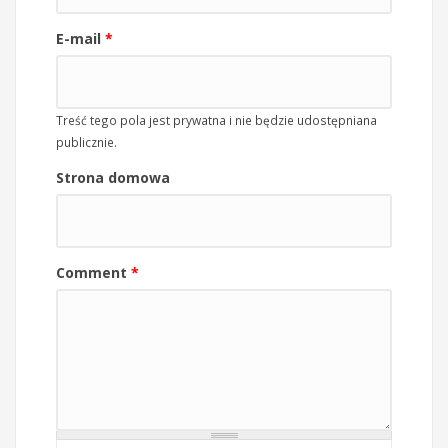
E-mail
*
Treść tego pola jest prywatna i nie będzie udostępniana
publicznie.
Strona domowa
Comment
*