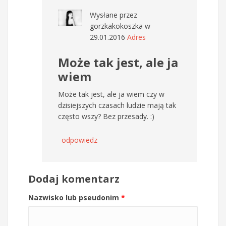
Wysłane przez
gorzkakokoszka
w
29.01.2016
Adres
Może tak jest, ale ja
wiem
Może tak jest, ale ja wiem czy w
dzisiejszych czasach ludzie mają tak
często wszy? Bez przesady. :)
odpowiedz
Dodaj komentarz
Nazwisko lub pseudonim
*