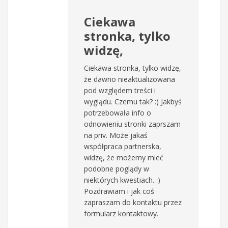
Ciekawa
stronka, tylko
widzę,
Ciekawa stronka, tylko widzę,
że dawno nieaktualizowana
pod względem treści i
wyglądu. Czemu tak? :) Jakbyś
potrzebowała info o
odnowieniu stronki zaprszam
na priv. Może jakaś
współpraca partnerska,
widzę, że możemy mieć
podobne poglądy w
niektórych kwestiach. :)
Pozdrawiam i jak coś
zapraszam do kontaktu przez
formularz kontaktowy.