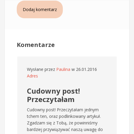
Dodaj komentarz
Komentarze
Wysłane przez
Paulina
w 26.01.2016
Adres
Cudowny post!
Przeczytałam
Cudowny post! Przeczytałam jednym
tchem ten, oraz podlinkowany artykuł.
Zgadzam się z Tobą, że powinniśmy
bardziej przywiązywać naszą uwagę do