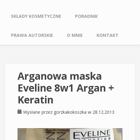
SKŁADY KOSMETYCZNE
PORADNIK
PRAWA AUTORSKIE
O MNIE
KONTAKT
Arganowa maska
Eveline 8w1 Argan +
Keratin
Wysłane przez
gorzkakokoszka
w 28.12.2013