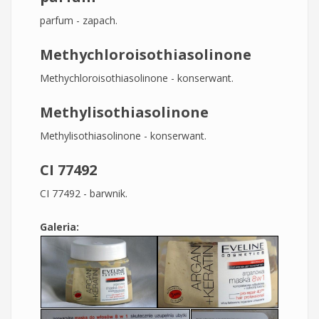
parfum - zapach.
Methychloroisothiasolinone
Methychloroisothiasolinone - konserwant.
Methylisothiasolinone
Methylisothiasolinone - konserwant.
CI 77492
CI 77492 - barwnik.
Galeria: