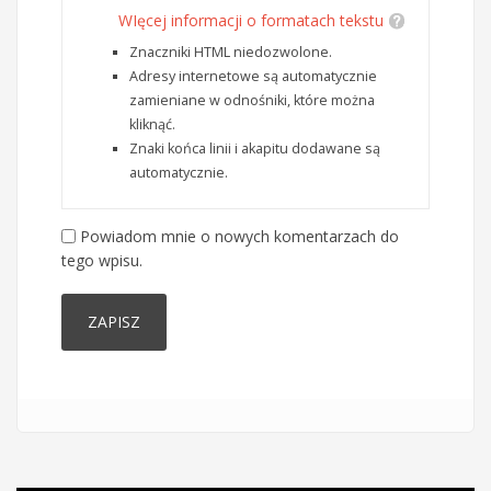
WIęcej informacji o formatach tekstu
Znaczniki HTML niedozwolone.
Adresy internetowe są automatycznie
zamieniane w odnośniki, które można
kliknąć.
Znaki końca linii i akapitu dodawane są
automatycznie.
Powiadom mnie o nowych komentarzach do
tego wpisu.