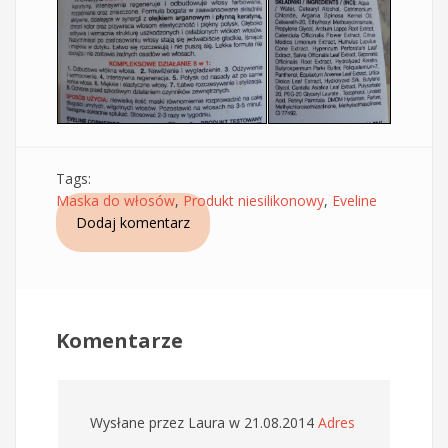
Tags:
Maska do włosów
,
Produkt niesilikonowy
,
Eveline
Dodaj komentarz
Komentarze
Wysłane przez
Laura
w 21.08.2014
Adres