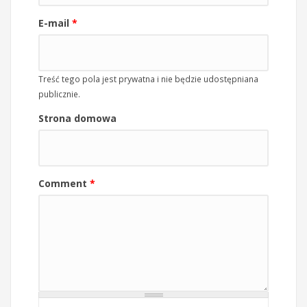
E-mail
*
Treść tego pola jest prywatna i nie będzie udostępniana
publicznie.
Strona domowa
Comment
*