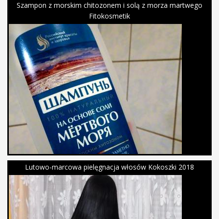
Szampon z morskim chitozonem i solą z morza martwego
Fitokosmetik
Lutowo-marcowa pielęgnacja włosów Kokoszki 2018