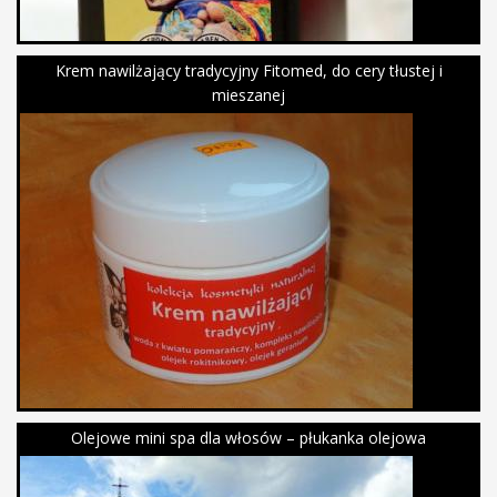
Krem nawilżający tradycyjny Fitomed, do cery tłustej i
mieszanej
Olejowe mini spa dla włosów – płukanka olejowa