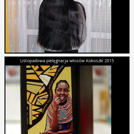
Listopadowa pielęgnacja włosów Kokoszki 2015