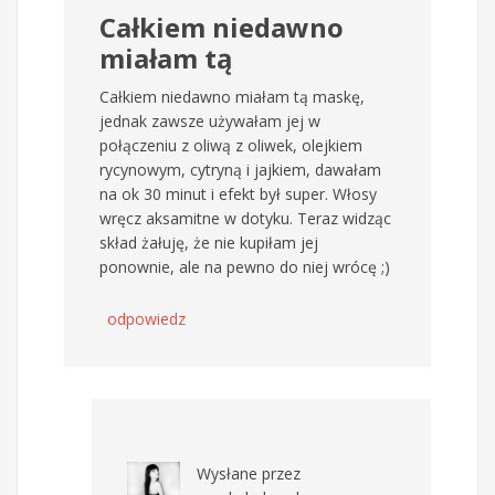
Całkiem niedawno
miałam tą
Całkiem niedawno miałam tą maskę,
jednak zawsze używałam jej w
połączeniu z oliwą z oliwek, olejkiem
rycynowym, cytryną i jajkiem, dawałam
na ok 30 minut i efekt był super. Włosy
wręcz aksamitne w dotyku. Teraz widząc
skład żałuję, że nie kupiłam jej
ponownie, ale na pewno do niej wrócę ;)
odpowiedz
Wysłane przez