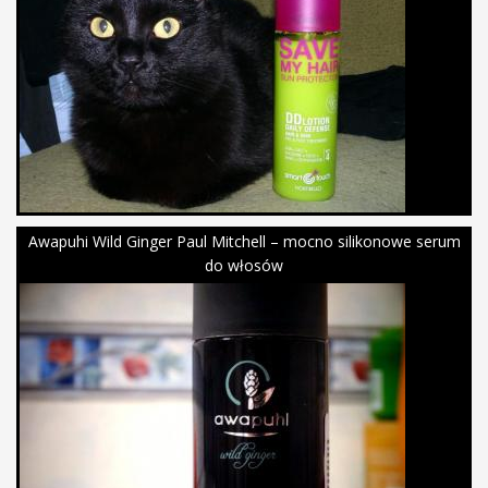
Awapuhi Wild Ginger Paul Mitchell – mocno silikonowe serum
do włosów