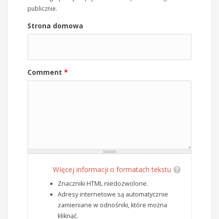
publicznie.
Strona domowa
Comment
*
WIęcej informacji o formatach tekstu
Znaczniki HTML niedozwolone.
Adresy internetowe są automatycznie
zamieniane w odnośniki, które można
kliknąć.