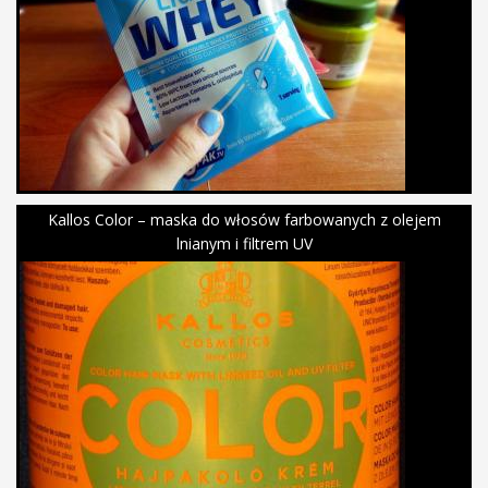
Kallos Color – maska do włosów farbowanych z olejem
lnianym i filtrem UV