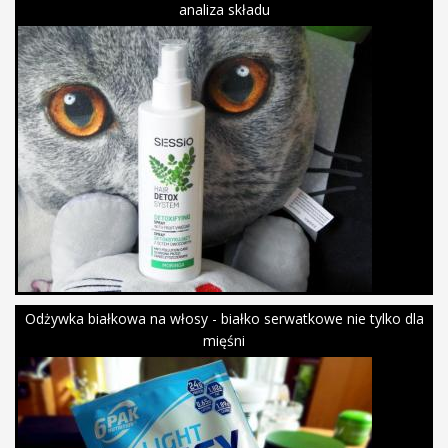
analiza składu
Odżywka białkowa na włosy - białko serwatkowe nie tylko dla
mięśni