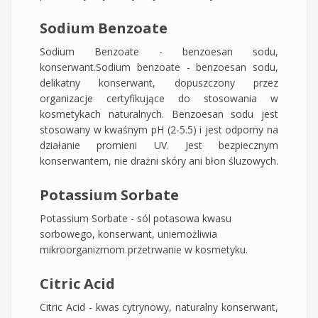
Sodium Benzoate
Sodium Benzoate - benzoesan sodu,
konserwant.Sodium benzoate - benzoesan sodu,
delikatny konserwant, dopuszczony przez
organizacje certyfikujące do stosowania w
kosmetykach naturalnych. Benzoesan sodu jest
stosowany w kwaśnym pH (2-5.5) i jest odporny na
działanie promieni UV. Jest bezpiecznym
konserwantem, nie drażni skóry ani błon śluzowych.
Potassium Sorbate
Potassium Sorbate - sól potasowa kwasu
sorbowego, konserwant, uniemożliwia
mikroorganizmom przetrwanie w kosmetyku.
Citric Acid
Citric Acid - kwas cytrynowy, naturalny konserwant,