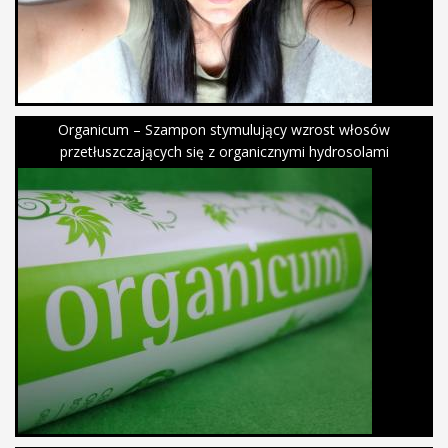
Organicum – Szampon stymulujący wzrost włosów
przetłuszczających się z organicznymi hydrosolami