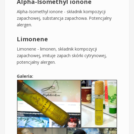
Alpha-Isomethyl ionone
Alpha-Isomethyl ionone - składnik kompozycji
zapachowej, substancja zapachowa. Potencjalny
alergen.
Limonene
Limonene - limonen, składnik kompozycji
zapachowej, imituje zapach skórki cytrynowej,
potencjalny alergen.
Galeria: