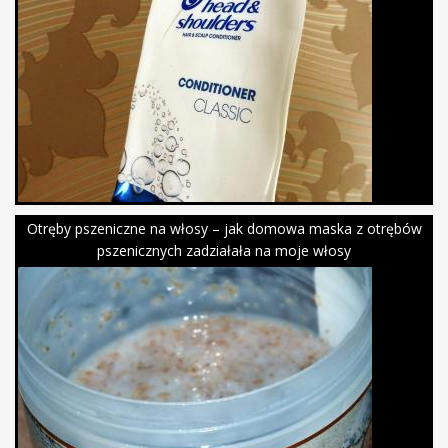
Otręby pszeniczne na włosy – jak domowa maska z otrębów
pszenicznych zadziałała na moje włosy