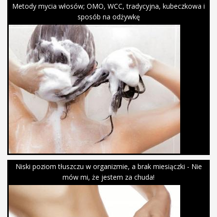
Metody mycia włosów; OMO, WCC, tradycyjna, kubeczkowa i
sposób na odżywkę
Niski poziom tłuszczu w organizmie, a brak miesiączki - Nie
mów mi, że jestem za chuda!