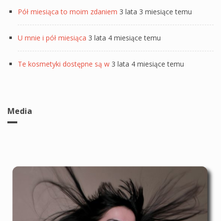
Pół miesiąca to moim zdaniem
3 lata 3 miesiące temu
U mnie i pół miesiąca
3 lata 4 miesiące temu
Te kosmetyki dostępne są w
3 lata 4 miesiące temu
Media