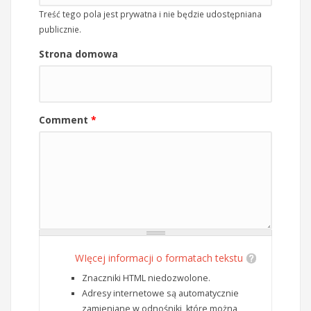
Treść tego pola jest prywatna i nie będzie udostępniana
publicznie.
Strona domowa
Comment
*
WIęcej informacji o formatach tekstu
Znaczniki HTML niedozwolone.
Adresy internetowe są automatycznie
zamieniane w odnośniki, które można