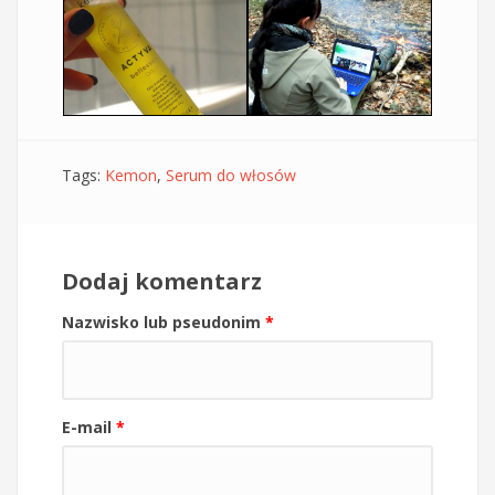
Tags:
Kemon
,
Serum do włosów
Dodaj komentarz
Nazwisko lub pseudonim
*
E-mail
*