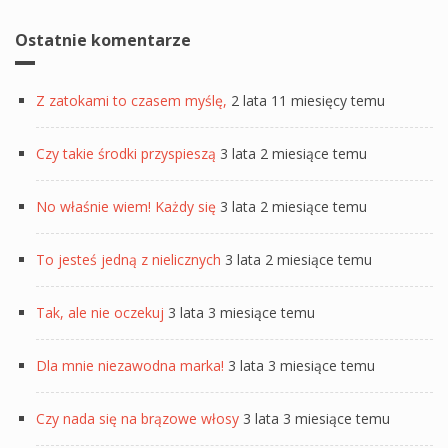
Ostatnie komentarze
Z zatokami to czasem myślę,
2 lata 11 miesięcy temu
Czy takie środki przyspieszą
3 lata 2 miesiące temu
No właśnie wiem! Każdy się
3 lata 2 miesiące temu
To jesteś jedną z nielicznych
3 lata 2 miesiące temu
Tak, ale nie oczekuj
3 lata 3 miesiące temu
Dla mnie niezawodna marka!
3 lata 3 miesiące temu
Czy nada się na brązowe włosy
3 lata 3 miesiące temu