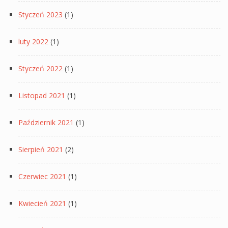
Styczeń 2023
(1)
luty 2022
(1)
Styczeń 2022
(1)
Listopad 2021
(1)
Październik 2021
(1)
Sierpień 2021
(2)
Czerwiec 2021
(1)
Kwiecień 2021
(1)