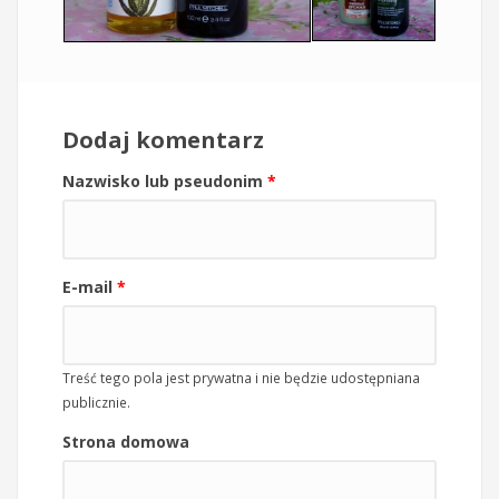
Dodaj komentarz
Nazwisko lub pseudonim
*
E-mail
*
Treść tego pola jest prywatna i nie będzie udostępniana
publicznie.
Strona domowa