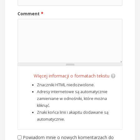
Comment
*
WIęcej informacji o formatach tekstu
Znaczniki HTML niedozwolone.
Adresy internetowe są automatycznie
zamieniane w odnośniki, które można
kliknąć.
Znaki końca linii i akapitu dodawane są
automatycznie.
Powiadom mnie o nowych komentarzach do