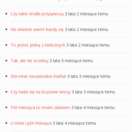
Czy takie środki przyspieszą
3 lata 2 miesiące temu
No właśnie wiem! Każdy się
3 lata 2 miesiące temu
To jesteś jedną z nielicznych
3 lata 2 miesiące temu
Tak, ale nie oczekuj
3 lata 3 miesiące temu
Dla mnie niezawodna marka!
3 lata 3 miesiące temu
Czy nada się na brązowe włosy
3 lata 3 miesiące temu
Pół miesiąca to moim zdaniem
3 lata 4 miesiące temu
U mnie i pół miesiąca
3 lata 4 miesiące temu