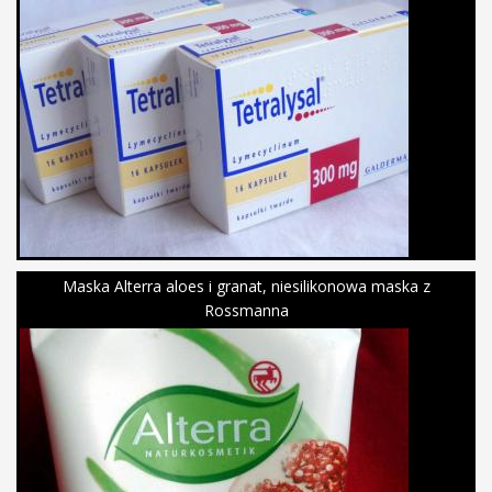
Maska Alterra aloes i granat, niesilikonowa maska z
Rossmanna