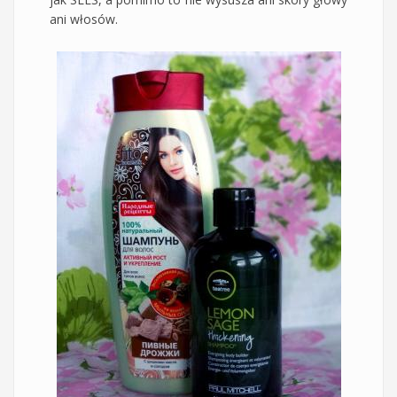
ani włosów.