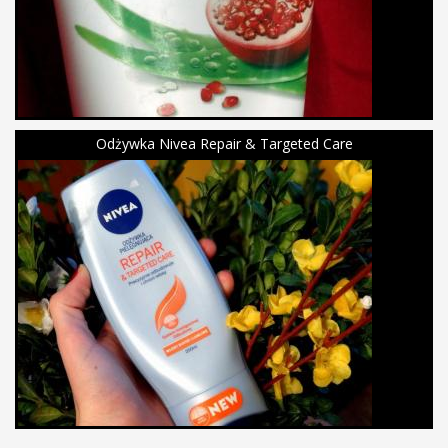
Odżywka Nivea Repair & Targeted Care