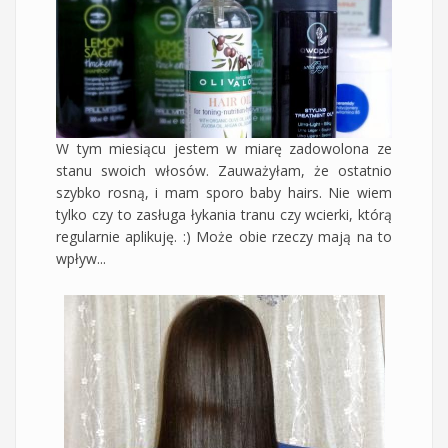
W tym miesiącu jestem w miarę zadowolona ze
stanu swoich włosów. Zauważyłam, że ostatnio
szybko rosną, i mam sporo baby hairs. Nie wiem
tylko czy to zasługa łykania tranu czy wcierki, którą
regularnie aplikuję. :) Może obie rzeczy mają na to
wpływ...