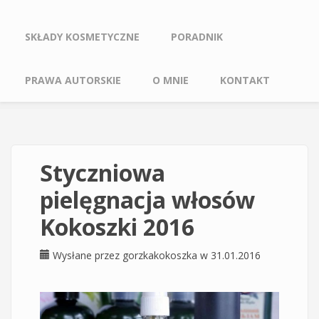
SKŁADY KOSMETYCZNE
PORADNIK
PRAWA AUTORSKIE
O MNIE
KONTAKT
Styczniowa
pielęgnacja włosów
Kokoszki 2016
Wysłane przez
gorzkakokoszka
w 31.01.2016