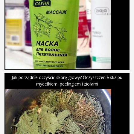
Jak porządnie oczyścić skórę głowy? Oczyszczenie skalpu
mydełkiem, peelingiem i ziołami