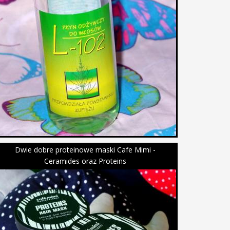
Dwie dobre proteinowe maski Cafe Mimi -
Ceramides oraz Proteins