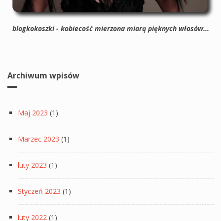
blogkokoszki - kobiecość mierzona miarą pięknych włosów...
Archiwum wpisów
Maj 2023
(1)
Marzec 2023
(1)
luty 2023
(1)
Styczeń 2023
(1)
luty 2022
(1)