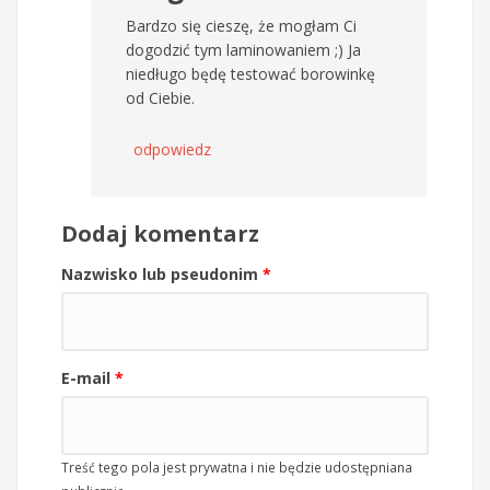
Bardzo się cieszę, że mogłam Ci
dogodzić tym laminowaniem ;) Ja
niedługo będę testować borowinkę
od Ciebie.
odpowiedz
Dodaj komentarz
Nazwisko lub pseudonim
*
E-mail
*
Treść tego pola jest prywatna i nie będzie udostępniana