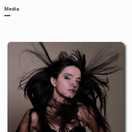
Media