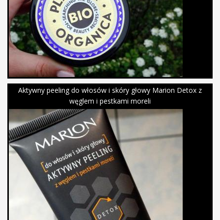
Aktywny peeling do włosów i skóry głowy Marion Detox z
węglem i pestkami moreli