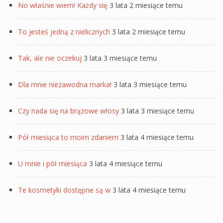
No właśnie wiem! Każdy się
3 lata 2 miesiące temu
To jesteś jedną z nielicznych
3 lata 2 miesiące temu
Tak, ale nie oczekuj
3 lata 3 miesiące temu
Dla mnie niezawodna marka!
3 lata 3 miesiące temu
Czy nada się na brązowe włosy
3 lata 3 miesiące temu
Pół miesiąca to moim zdaniem
3 lata 4 miesiące temu
U mnie i pół miesiąca
3 lata 4 miesiące temu
Te kosmetyki dostępne są w
3 lata 4 miesiące temu