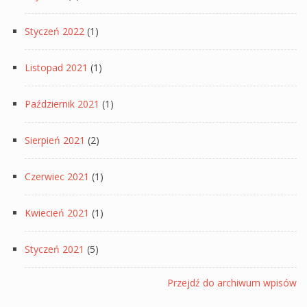
Styczeń 2022
(1)
Listopad 2021
(1)
Październik 2021
(1)
Sierpień 2021
(2)
Czerwiec 2021
(1)
Kwiecień 2021
(1)
Styczeń 2021
(5)
Przejdź do archiwum wpisów