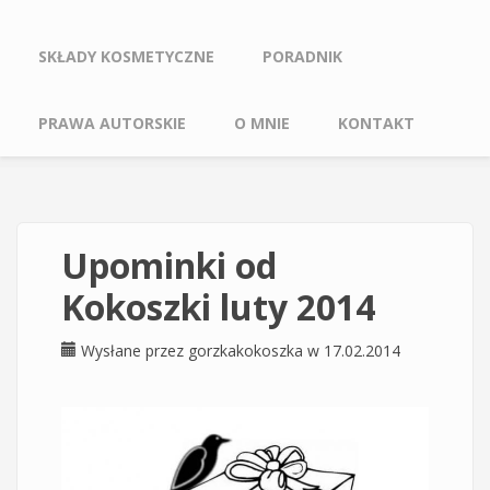
SKŁADY KOSMETYCZNE
PORADNIK
PRAWA AUTORSKIE
O MNIE
KONTAKT
Upominki od
Kokoszki luty 2014
Wysłane przez
gorzkakokoszka
w 17.02.2014