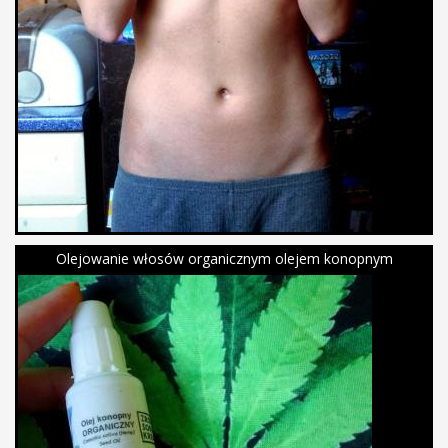
Olejowanie włosów organicznym olejem konopnym