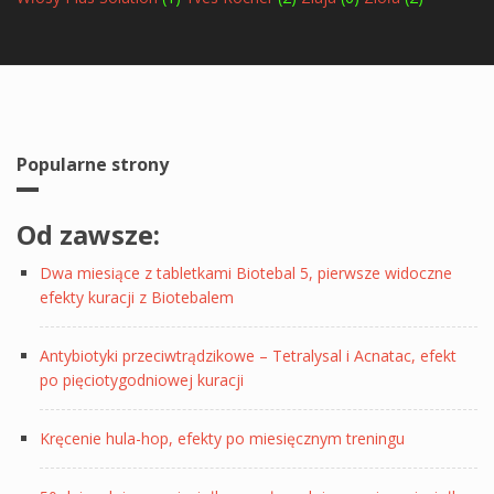
Popularne strony
Od zawsze:
Dwa miesiące z tabletkami Biotebal 5, pierwsze widoczne
efekty kuracji z Biotebalem
Antybiotyki przeciwtrądzikowe – Tetralysal i Acnatac, efekt
po pięciotygodniowej kuracji
Kręcenie hula-hop, efekty po miesięcznym treningu