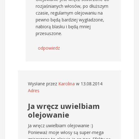
rozjaśnianych włosów, po dłuższym
czasie, regularnym olejowaniu na
pewno będą bardziej wygładzone,
nabiorą blasku i będą mniej
przesuszone.
odpowiedz
Wysłane przez
Karolina
w 13.08.2014
Adres
Ja wręcz uwielbiam
olejowanie
Ja wręcz uwielbiam olejowanie :)
Ponieważ moje włosy są super-mega