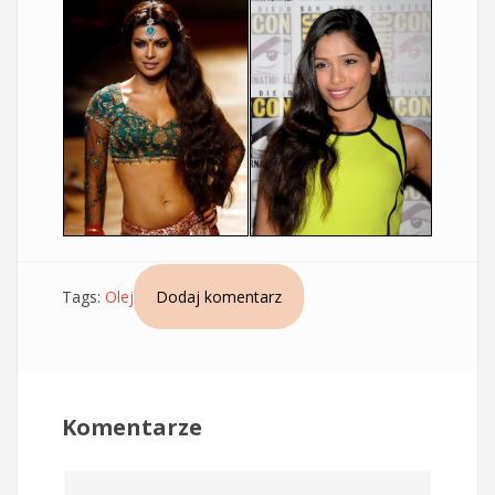
Tags:
Olej
Dodaj komentarz
Komentarze