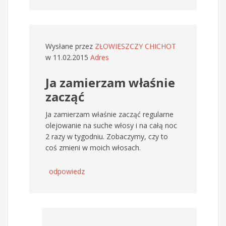
Wysłane przez
ZŁOWIESZCZY CHICHOT
w 11.02.2015
Adres
Ja zamierzam właśnie
zacząć
Ja zamierzam właśnie zacząć regularne
olejowanie na suche włosy i na całą noc
2 razy w tygodniu. Zobaczymy, czy to
coś zmieni w moich włosach.
odpowiedz