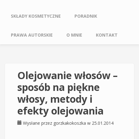
SKŁADY KOSMETYCZNE
PORADNIK
PRAWA AUTORSKIE
O MNIE
KONTAKT
Olejowanie włosów –
sposób na piękne
włosy, metody i
efekty olejowania
Wysłane przez
gorzkakokoszka
w 25.01.2014