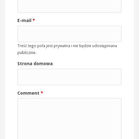
E-mail
*
Treść tego pola jest prywatna i nie będzie udostępniana
publicznie.
Strona domowa
Comment
*