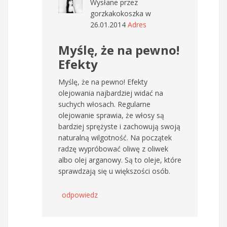
Wysłane przez
gorzkakokoszka
w
26.01.2014
Adres
Myślę, że na pewno!
Efekty
Myślę, że na pewno! Efekty
olejowania najbardziej widać na
suchych włosach. Regularne
olejowanie sprawia, że włosy są
bardziej sprężyste i zachowują swoją
naturalną wilgotność. Na początek
radzę wypróbować oliwę z oliwek
albo olej arganowy. Są to oleje, które
sprawdzają się u większości osób.
odpowiedz