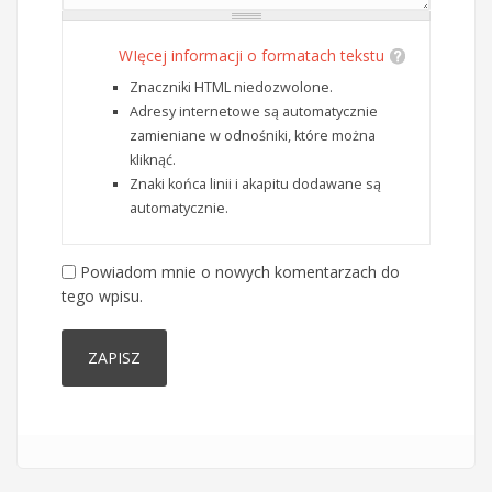
WIęcej informacji o formatach tekstu
Znaczniki HTML niedozwolone.
Adresy internetowe są automatycznie
zamieniane w odnośniki, które można
kliknąć.
Znaki końca linii i akapitu dodawane są
automatycznie.
Powiadom mnie o nowych komentarzach do
tego wpisu.