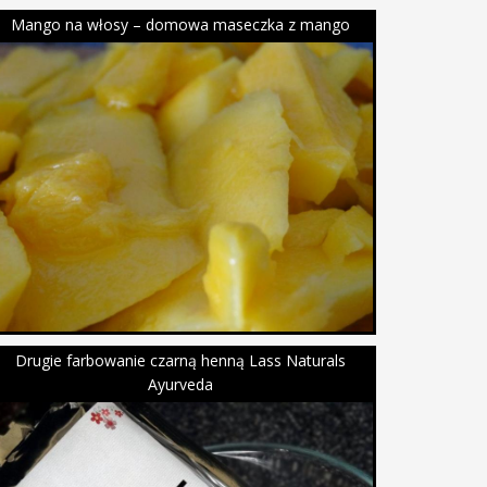
Mango na włosy – domowa maseczka z mango
Drugie farbowanie czarną henną Lass Naturals
Ayurveda