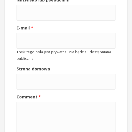
E-mail
*
Treść tego pola jest prywatna i nie będzie udostępniana
publicznie.
Strona domowa
Comment
*