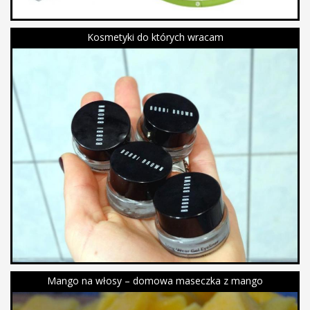
Kosmetyki do których wracam
Mango na włosy – domowa maseczka z mango