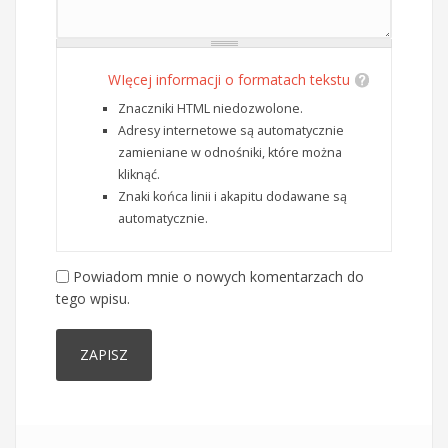
WIęcej informacji o formatach tekstu
Znaczniki HTML niedozwolone.
Adresy internetowe są automatycznie
zamieniane w odnośniki, które można
kliknąć.
Znaki końca linii i akapitu dodawane są
automatycznie.
Powiadom mnie o nowych komentarzach do
tego wpisu.