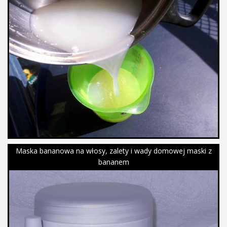
Maska bananowa na włosy, zalety i wady domowej maski z
bananem