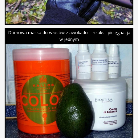
Domowa maska do włosów z awokado – relaks i pielęgnacja
w jednym