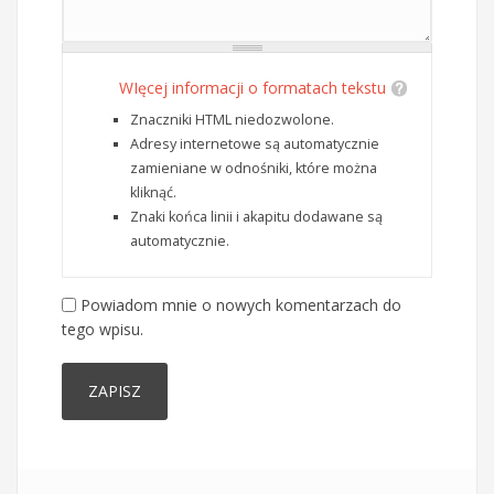
WIęcej informacji o formatach tekstu
Znaczniki HTML niedozwolone.
Adresy internetowe są automatycznie
zamieniane w odnośniki, które można
kliknąć.
Znaki końca linii i akapitu dodawane są
automatycznie.
Powiadom mnie o nowych komentarzach do
tego wpisu.