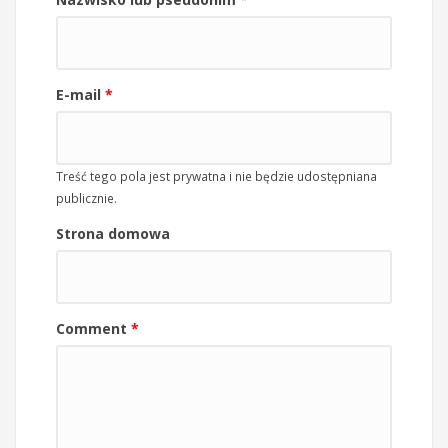
E-mail
*
Treść tego pola jest prywatna i nie będzie udostępniana
publicznie.
Strona domowa
Comment
*