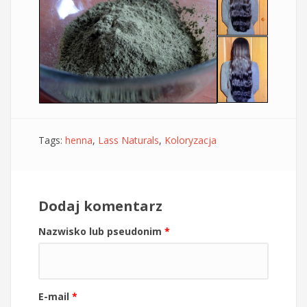
Tags:
henna
,
Lass Naturals
,
Koloryzacja
Dodaj komentarz
Nazwisko lub pseudonim
*
E-mail
*