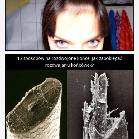
15 sposobów na rozdwojone końce. Jak zapobiegać
rozdwajaniu końcówek?