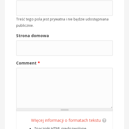
Treść tego pola jest prywatna i nie będzie udostępniana
publicznie.
Strona domowa
Comment
*
WIęcej informacji o formatach tekstu
Znaczniki HTML niedozwolone.