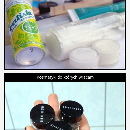
Kosmetyki do których wracam