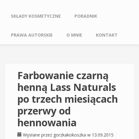
SKŁADY KOSMETYCZNE
PORADNIK
PRAWA AUTORSKIE
O MNIE
KONTAKT
Farbowanie czarną
henną Lass Naturals
po trzech miesiącach
przerwy od
hennowania
Wysłane przez
gorzkakokoszka
w 13.09.2015