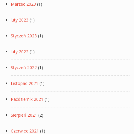
Marzec 2023
(1)
luty 2023
(1)
Styczeń 2023
(1)
luty 2022
(1)
Styczeń 2022
(1)
Listopad 2021
(1)
Październik 2021
(1)
Sierpień 2021
(2)
Czerwiec 2021
(1)