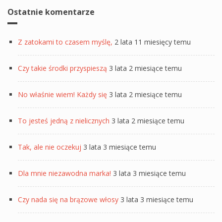
Ostatnie komentarze
Z zatokami to czasem myślę,
2 lata 11 miesięcy temu
Czy takie środki przyspieszą
3 lata 2 miesiące temu
No właśnie wiem! Każdy się
3 lata 2 miesiące temu
To jesteś jedną z nielicznych
3 lata 2 miesiące temu
Tak, ale nie oczekuj
3 lata 3 miesiące temu
Dla mnie niezawodna marka!
3 lata 3 miesiące temu
Czy nada się na brązowe włosy
3 lata 3 miesiące temu