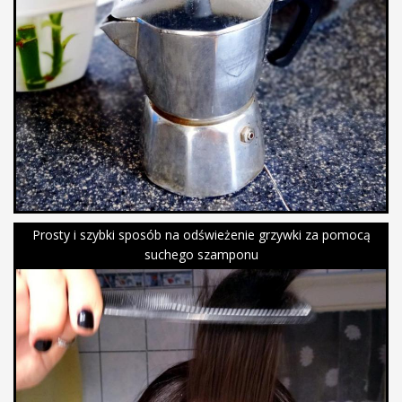
Prosty i szybki sposób na odświeżenie grzywki za pomocą
suchego szamponu