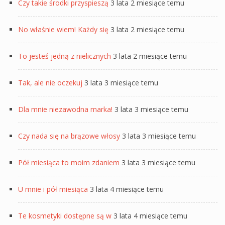
Czy takie środki przyspieszą
3 lata 2 miesiące temu
No właśnie wiem! Każdy się
3 lata 2 miesiące temu
To jesteś jedną z nielicznych
3 lata 2 miesiące temu
Tak, ale nie oczekuj
3 lata 3 miesiące temu
Dla mnie niezawodna marka!
3 lata 3 miesiące temu
Czy nada się na brązowe włosy
3 lata 3 miesiące temu
Pół miesiąca to moim zdaniem
3 lata 3 miesiące temu
U mnie i pół miesiąca
3 lata 4 miesiące temu
Te kosmetyki dostępne są w
3 lata 4 miesiące temu