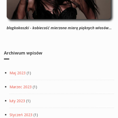
blogkokoszki - kobiecość mierzona miarą pięknych włosów...
Archiwum wpisów
Maj 2023
(1)
Marzec 2023
(1)
luty 2023
(1)
Styczeń 2023
(1)