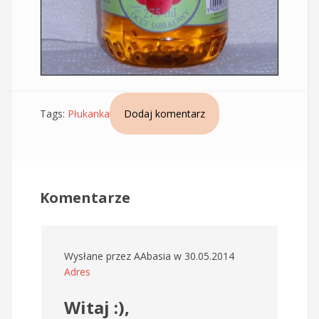
Tags:
Płukanka
Dodaj komentarz
Komentarze
Wysłane przez
AAbasia
w 30.05.2014
Adres
Witaj :),