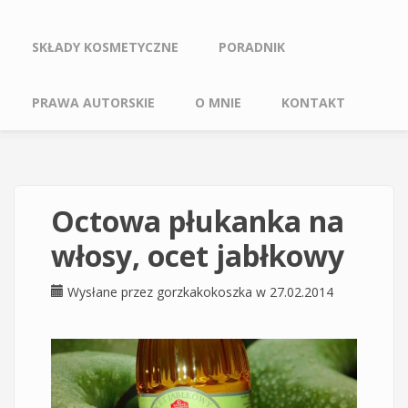
SKŁADY KOSMETYCZNE
PORADNIK
PRAWA AUTORSKIE
O MNIE
KONTAKT
Octowa płukanka na
włosy, ocet jabłkowy
Wysłane przez
gorzkakokoszka
w 27.02.2014