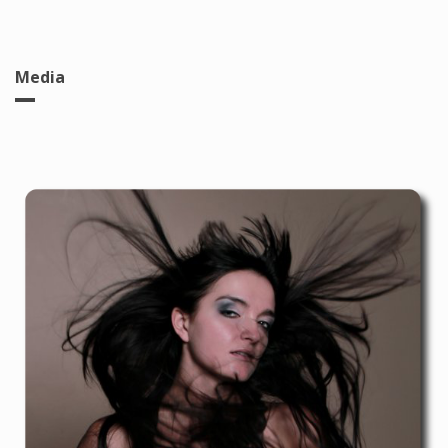
Media