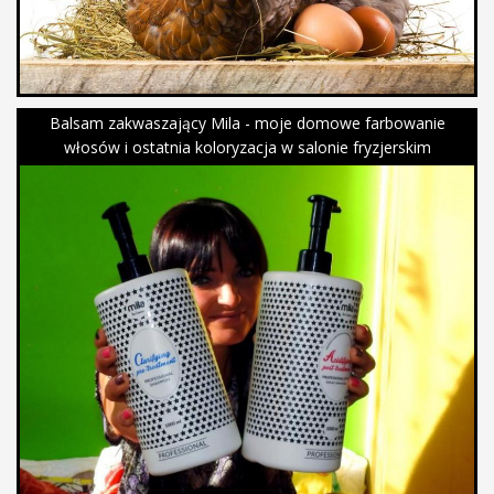
Balsam zakwaszający Mila - moje domowe farbowanie
włosów i ostatnia koloryzacja w salonie fryzjerskim