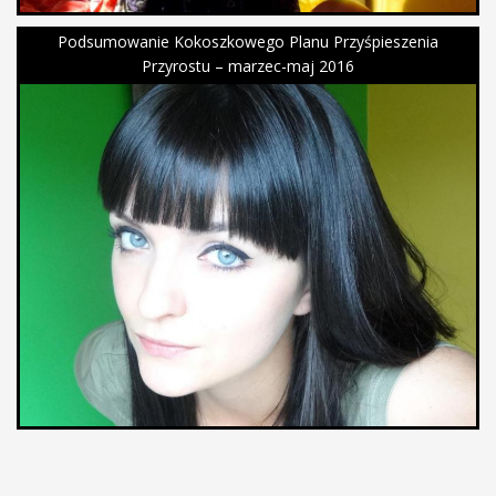
Podsumowanie Kokoszkowego Planu Przyśpieszenia
Przyrostu – marzec-maj 2016