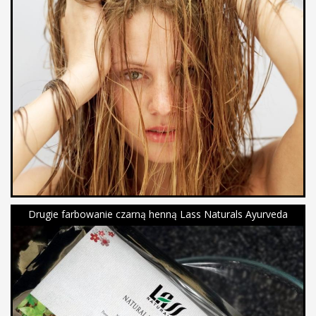
Drugie farbowanie czarną henną Lass Naturals Ayurveda