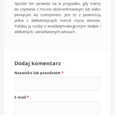
Sposób ten sprawdzi się w przypadku, gdy mamy
do czynienia z mocno skoncentrowanym lub słabo
pieniącym się szamponem. Jest to z pewnością
jedna z delikatniejszych metod mycia włosów.
Polubią ją osoby o wrażliwym/alergicznym skalpie i
delikatnych, uwrażliwionych włosach.
Dodaj komentarz
Nazwisko lub pseudonim
*
E-mail
*