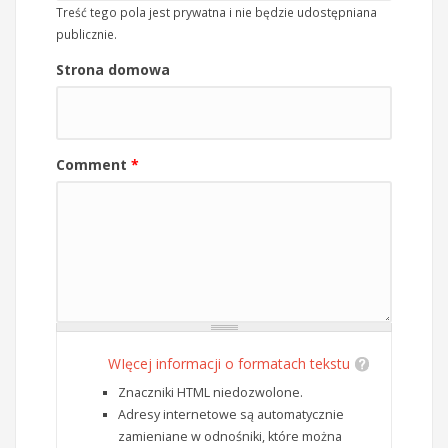
Treść tego pola jest prywatna i nie będzie udostępniana
publicznie.
Strona domowa
Comment
*
WIęcej informacji o formatach tekstu
Znaczniki HTML niedozwolone.
Adresy internetowe są automatycznie
zamieniane w odnośniki, które można