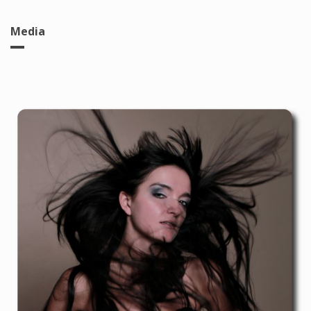
Media