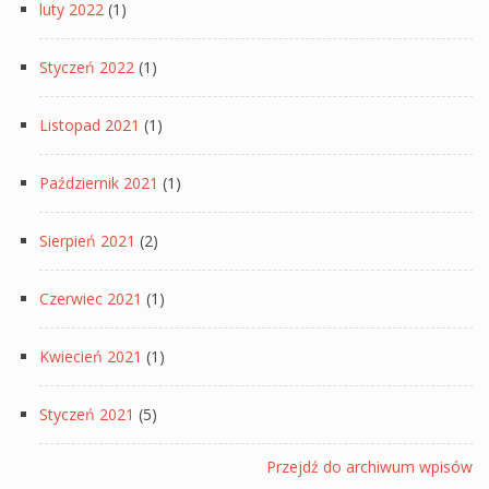
luty 2022
(1)
Styczeń 2022
(1)
Listopad 2021
(1)
Październik 2021
(1)
Sierpień 2021
(2)
Czerwiec 2021
(1)
Kwiecień 2021
(1)
Styczeń 2021
(5)
Przejdź do archiwum wpisów