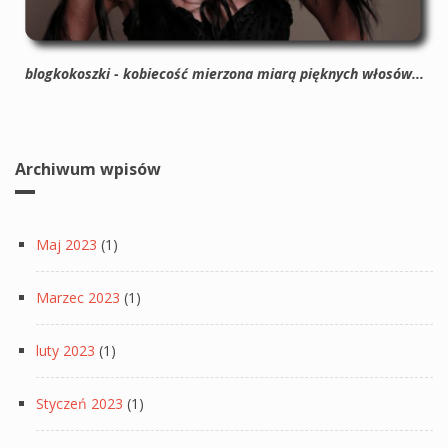
blogkokoszki - kobiecość mierzona miarą pięknych włosów...
Archiwum wpisów
Maj 2023
(1)
Marzec 2023
(1)
luty 2023
(1)
Styczeń 2023
(1)