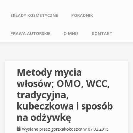
SKŁADY KOSMETYCZNE
PORADNIK
PRAWA AUTORSKIE
O MNIE
KONTAKT
Metody mycia
włosów; OMO, WCC,
tradycyjna,
kubeczkowa i sposób
na odżywkę
Wysłane przez
gorzkakokoszka
w 07.02.2015