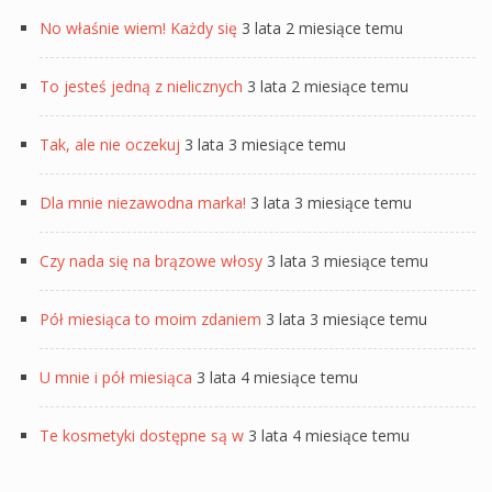
No właśnie wiem! Każdy się
3 lata 2 miesiące temu
To jesteś jedną z nielicznych
3 lata 2 miesiące temu
Tak, ale nie oczekuj
3 lata 3 miesiące temu
Dla mnie niezawodna marka!
3 lata 3 miesiące temu
Czy nada się na brązowe włosy
3 lata 3 miesiące temu
Pół miesiąca to moim zdaniem
3 lata 3 miesiące temu
U mnie i pół miesiąca
3 lata 4 miesiące temu
Te kosmetyki dostępne są w
3 lata 4 miesiące temu