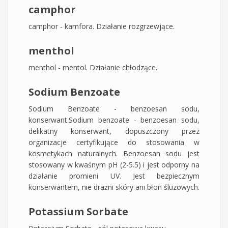
camphor
camphor - kamfora. Działanie rozgrzewjące.
menthol
menthol - mentol. Działanie chłodzące.
Sodium Benzoate
Sodium Benzoate - benzoesan sodu,
konserwant.Sodium benzoate - benzoesan sodu,
delikatny konserwant, dopuszczony przez
organizacje certyfikujące do stosowania w
kosmetykach naturalnych. Benzoesan sodu jest
stosowany w kwaśnym pH (2-5.5) i jest odporny na
działanie promieni UV. Jest bezpiecznym
konserwantem, nie drażni skóry ani błon śluzowych.
Potassium Sorbate