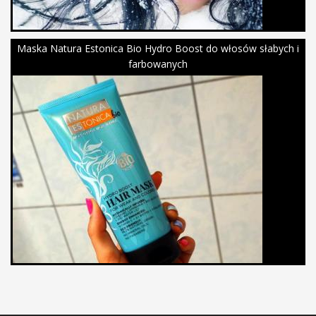
Maska Natura Estonica Bio Hydro Boost do włosów słabych i
farbowanych