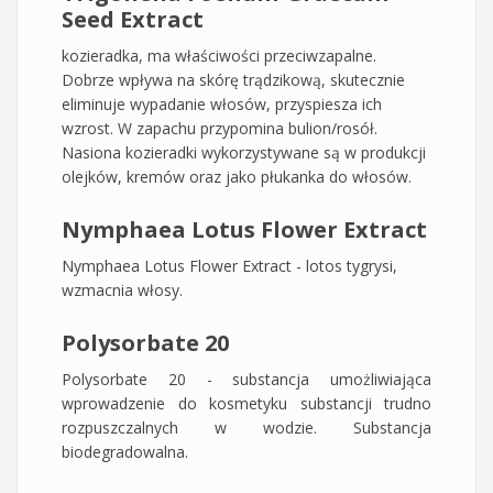
Seed Extract
kozieradka, ma właściwości przeciwzapalne.
Dobrze wpływa na skórę trądzikową, skutecznie
eliminuje wypadanie włosów, przyspiesza ich
wzrost. W zapachu przypomina bulion/rosół.
Nasiona kozieradki wykorzystywane są w produkcji
olejków, kremów oraz jako płukanka do włosów.
Nymphaea Lotus Flower Extract
Nymphaea Lotus Flower Extract - lotos tygrysi,
wzmacnia włosy.
Polysorbate 20
Polysorbate 20 - substancja umożliwiająca
wprowadzenie do kosmetyku substancji trudno
rozpuszczalnych w wodzie. Substancja
biodegradowalna.