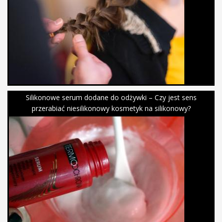
Silikonowe serum dodane do odżywki – Czy jest sens
przerabiać niesilikonowy kosmetyk na silikonowy?