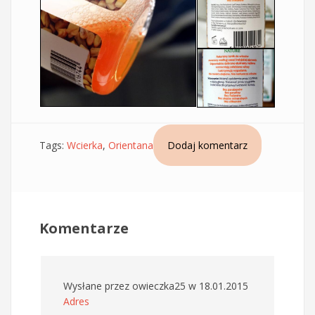
Tags:
Wcierka
,
Orientana
Dodaj komentarz
Komentarze
Wysłane przez
owieczka25
w 18.01.2015
Adres