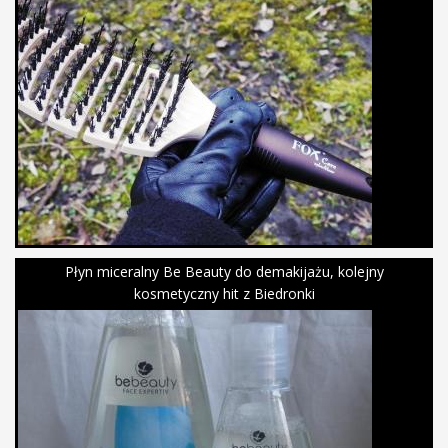
Płyn miceralny Be Beauty do demakijażu, kolejny
kosmetyczny hit z Biedronki