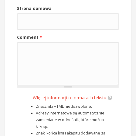
Strona domowa
Comment
*
WIęcej informacji o formatach tekstu
Znaczniki HTML niedozwolone.
Adresy internetowe są automatycznie
zamieniane w odnośniki, które można
kliknąć.
Znaki końca linii i akapitu dodawane są