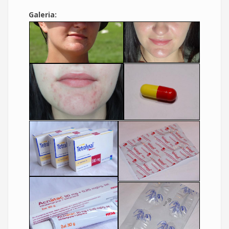
Galeria: