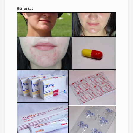
Galeria: