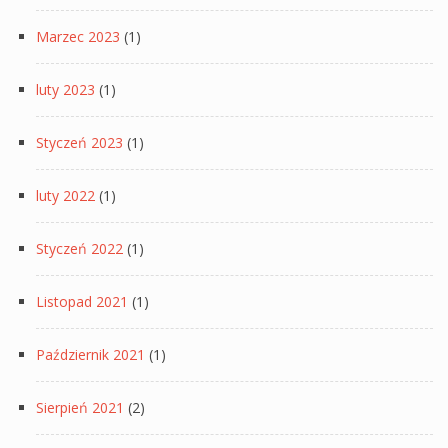
Marzec 2023
(1)
luty 2023
(1)
Styczeń 2023
(1)
luty 2022
(1)
Styczeń 2022
(1)
Listopad 2021
(1)
Październik 2021
(1)
Sierpień 2021
(2)