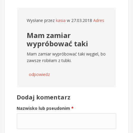
Wysłane przez
kasia
w 27.03.2018
Adres
Mam zamiar
wypróbować taki
Mam zamiar wypróbować taki węgiel, bo
zawsze robiłam z tubki.
odpowiedz
Dodaj komentarz
Nazwisko lub pseudonim
*