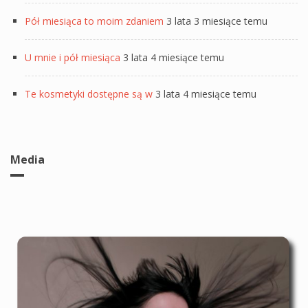
Pół miesiąca to moim zdaniem
3 lata 3 miesiące temu
U mnie i pół miesiąca
3 lata 4 miesiące temu
Te kosmetyki dostępne są w
3 lata 4 miesiące temu
Media