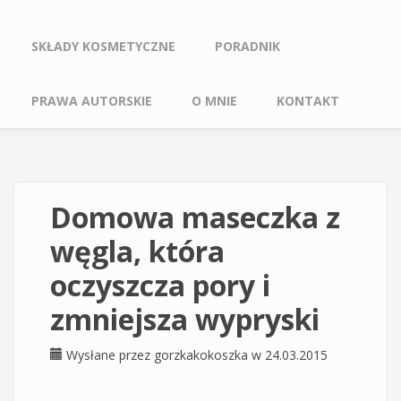
SKŁADY KOSMETYCZNE
PORADNIK
PRAWA AUTORSKIE
O MNIE
KONTAKT
Domowa maseczka z
węgla, która
oczyszcza pory i
zmniejsza wypryski
Wysłane przez
gorzkakokoszka
w 24.03.2015