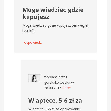
Moge wiedziec gdzie
kupujesz
Moge wiedziec gdzie kupujesz ten wegiel
i za ile?:)
odpowiedz
Wysłane przez
gorzkakokoszka
w
28.04.2015
Adres
W aptece, 5-6 zł za
W aptece, 5-6 zł za opakowanie.