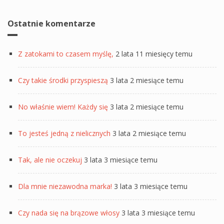
Ostatnie komentarze
Z zatokami to czasem myślę,
2 lata 11 miesięcy temu
Czy takie środki przyspieszą
3 lata 2 miesiące temu
No właśnie wiem! Każdy się
3 lata 2 miesiące temu
To jesteś jedną z nielicznych
3 lata 2 miesiące temu
Tak, ale nie oczekuj
3 lata 3 miesiące temu
Dla mnie niezawodna marka!
3 lata 3 miesiące temu
Czy nada się na brązowe włosy
3 lata 3 miesiące temu