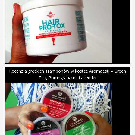
Recenzja greckich szamponów w kostce Aromaesti – Green
Tea, Pomegranate i Lavender