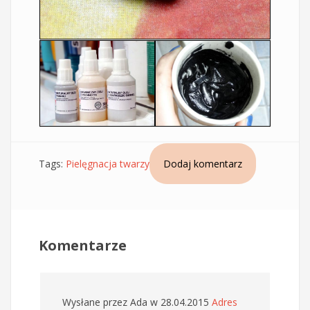
Tags:
Pielęgnacja twarzy
Dodaj komentarz
Komentarze
Wysłane przez
Ada
w 28.04.2015
Adres