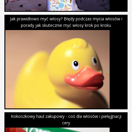
Jak prawidłowo myć włosy? Błędy podczas mycia włosów i
porady jak skutecznie myć włosy krok po kroku
Kokoszkowy haul zakupowy - coś dla włosów i pielęgnacji
cery