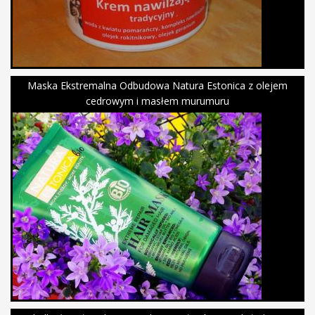
Maska Ekstremalna Odbudowa Natura Estonica z olejem
cedrowym i masłem murumuru