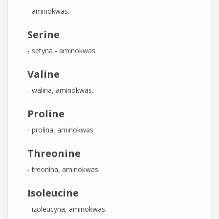
- aminokwas.
Serine
- setyna - aminokwas.
Valine
- walina, aminokwas.
Proline
- prolina, aminokwas.
Threonine
- treonina, aminokwas.
Isoleucine
- izoleucyna, aminokwas.