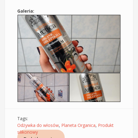
Galeria:
Tags:
Odżywka do włosów
,
Planeta Organica
,
Produkt
silikonowy