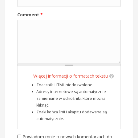
Comment
*
WIęcej informacji o formatach tekstu
Znaczniki HTML niedozwolone.
Adresy internetowe są automatycznie
zamieniane w odnośniki, które można
kliknąć.
Znaki końca linii i akapitu dodawane są
automatycznie.
Powiadom mnie o nowych komentarzach do