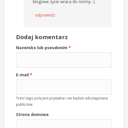
blogowe życie wraca do normy. :)
odpowiedz
Dodaj komentarz
Nazwisko lub pseudonim
*
E-mail
*
Treść tego pola jest prywatna i nie będzie udostępniana
publicznie.
Strona domowa