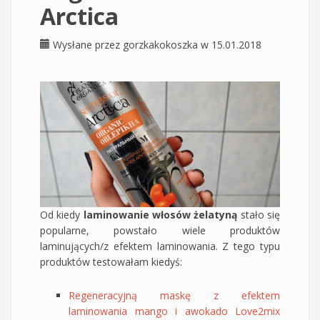
Arctica
Wysłane przez
gorzkakokoszka
w 15.01.2018
Od kiedy
laminowanie włosów żelatyną
stało się
popularne, powstało wiele produktów
laminujących/z efektem laminowania. Z tego typu
produktów testowałam kiedyś:
Regeneracyjną maskę z efektem
laminowania mango i awokado Love2mix