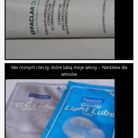
Mix różnych rzeczy, które lubią moje włosy – Niedziela dla
włosów