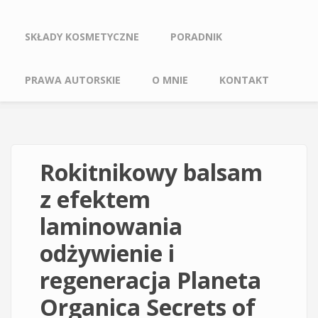
SKŁADY KOSMETYCZNE
PORADNIK
PRAWA AUTORSKIE
O MNIE
KONTAKT
Rokitnikowy balsam
z efektem
laminowania
odżywienie i
regeneracja Planeta
Organica Secrets of