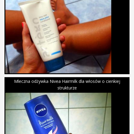
Mleczna odżywka Nivea Hairmilk dla włosów o cienkiej
strukturze