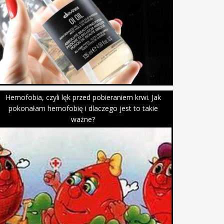
Hemofobia, czyli lęk przed pobieraniem krwi. Jak
pokonałam hemofobię i dlaczego jest to takie
ważne?