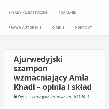
SKŁADY KOSMETYCZNE
PORADNIK
PRAWA AUTORSKIE
O MNIE
KONTAKT
Ajurwedyjski
szampon
wzmacniający Amla
Khadi – opinia i skład
Wysłane przez
gorzkakokoszka
w 10.11.2014