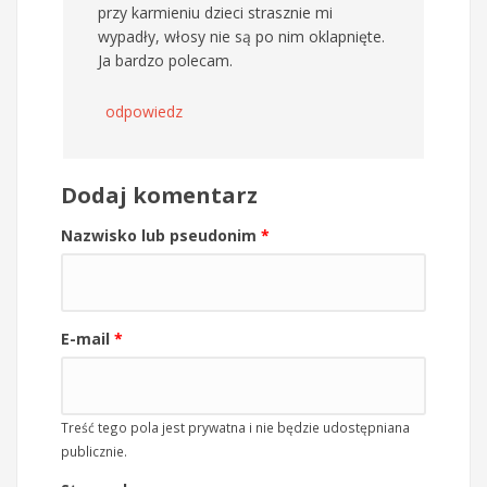
przy karmieniu dzieci strasznie mi
wypadły, włosy nie są po nim oklapnięte.
Ja bardzo polecam.
odpowiedz
Dodaj komentarz
Nazwisko lub pseudonim
*
E-mail
*
Treść tego pola jest prywatna i nie będzie udostępniana
publicznie.