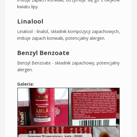
kwiatu lipy.
Linalool
Linalool - linalol, składnik kompozycji zapachowych,
imituje zapach konwalii, potencjalny alergen.
Benzyl Benzoate
Benzyl Benzoate - składnik zapachowy, potencjalny
alergen.
Galeria: