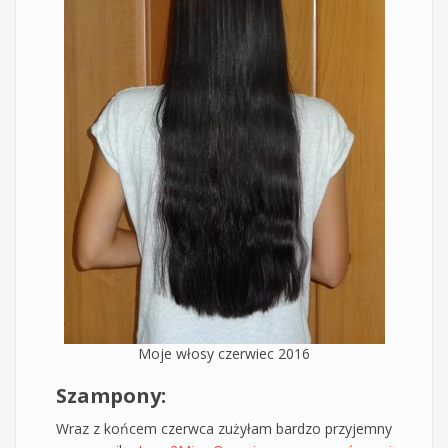
Moje włosy czerwiec 2016
Szampony:
Wraz z końcem czerwca zużyłam bardzo przyjemny