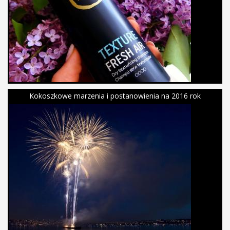
Kokoszkowe marzenia i postanowienia na 2016 rok