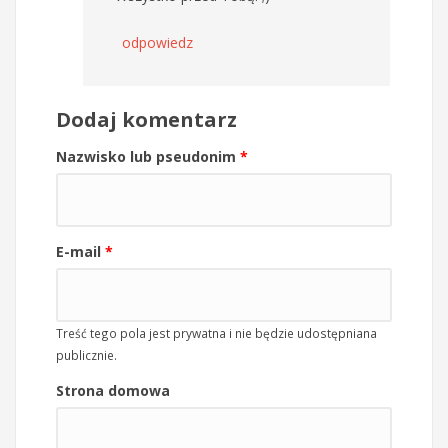
odpowiedz
Dodaj komentarz
Nazwisko lub pseudonim
*
E-mail
*
Treść tego pola jest prywatna i nie będzie udostępniana
publicznie.
Strona domowa