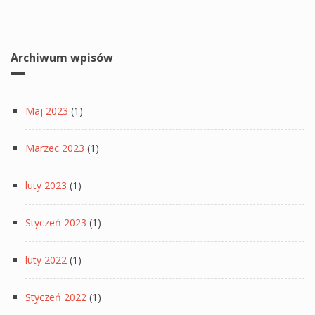
Archiwum wpisów
Maj 2023
(1)
Marzec 2023
(1)
luty 2023
(1)
Styczeń 2023
(1)
luty 2022
(1)
Styczeń 2022
(1)