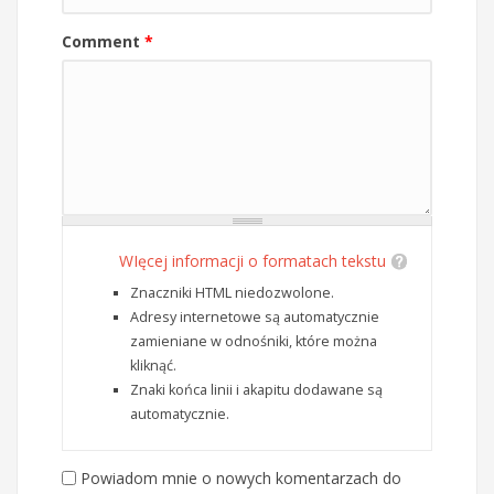
Comment
*
WIęcej informacji o formatach tekstu
Znaczniki HTML niedozwolone.
Adresy internetowe są automatycznie
zamieniane w odnośniki, które można
kliknąć.
Znaki końca linii i akapitu dodawane są
automatycznie.
Powiadom mnie o nowych komentarzach do