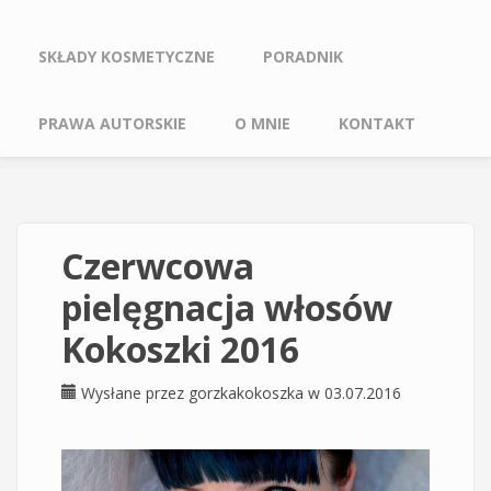
SKŁADY KOSMETYCZNE
PORADNIK
PRAWA AUTORSKIE
O MNIE
KONTAKT
Czerwcowa
pielęgnacja włosów
Kokoszki 2016
Wysłane przez
gorzkakokoszka
w 03.07.2016