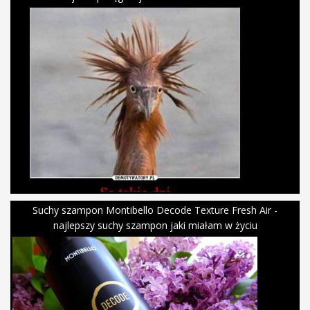
Suchy szampon Montibello Decode Texture Fresh Air -
najlepszy suchy szampon jaki miałam w życiu