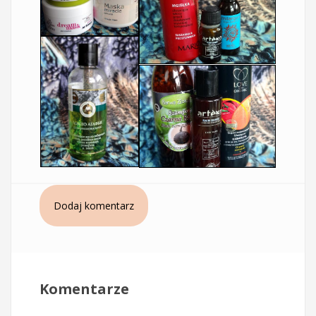
Dodaj komentarz
Komentarze