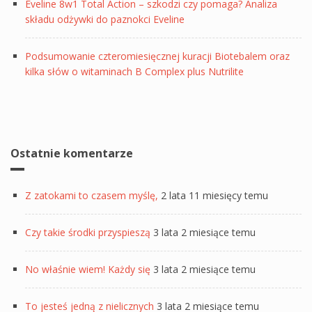
Eveline 8w1 Total Action – szkodzi czy pomaga? Analiza
składu odżywki do paznokci Eveline
Podsumowanie czteromiesięcznej kuracji Biotebalem oraz
kilka słów o witaminach B Complex plus Nutrilite
Ostatnie komentarze
Z zatokami to czasem myślę,
2 lata 11 miesięcy temu
Czy takie środki przyspieszą
3 lata 2 miesiące temu
No właśnie wiem! Każdy się
3 lata 2 miesiące temu
To jesteś jedną z nielicznych
3 lata 2 miesiące temu