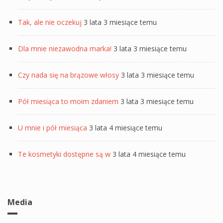
Tak, ale nie oczekuj
3 lata 3 miesiące temu
Dla mnie niezawodna marka!
3 lata 3 miesiące temu
Czy nada się na brązowe włosy
3 lata 3 miesiące temu
Pół miesiąca to moim zdaniem
3 lata 3 miesiące temu
U mnie i pół miesiąca
3 lata 4 miesiące temu
Te kosmetyki dostępne są w
3 lata 4 miesiące temu
Media