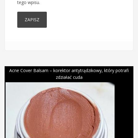
tego wpisu.
Acne Cover Balsam – korektor antytrądzikowy, który potrafi
zdziałać cuda