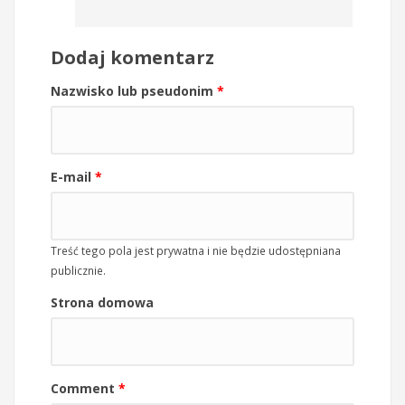
Dodaj komentarz
Nazwisko lub pseudonim
*
E-mail
*
Treść tego pola jest prywatna i nie będzie udostępniana
publicznie.
Strona domowa
Comment
*