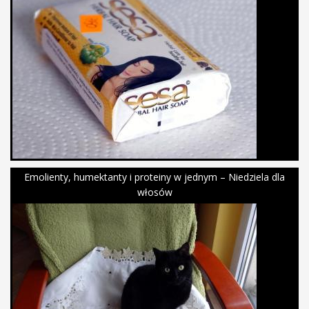
Emolienty, humektanty i proteiny w jednym – Niedziela dla
włosów