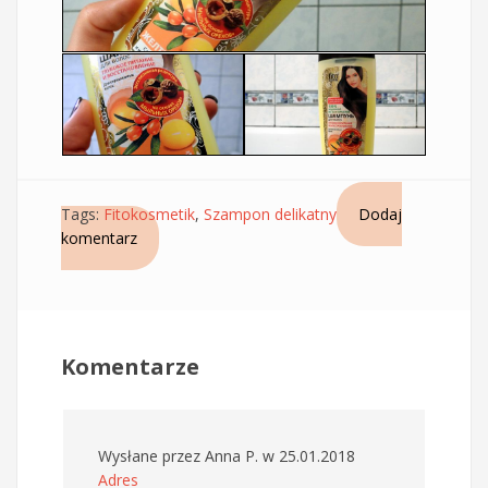
Tags:
Fitokosmetik
,
Szampon delikatny
Dodaj
komentarz
Komentarze
Wysłane przez
Anna P.
w 25.01.2018
Adres