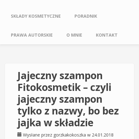
SKŁADY KOSMETYCZNE
PORADNIK
PRAWA AUTORSKIE
O MNIE
KONTAKT
Jajeczny szampon
Fitokosmetik – czyli
jajeczny szampon
tylko z nazwy, bo bez
jajka w składzie
Wysłane przez
gorzkakokoszka
w 24.01.2018