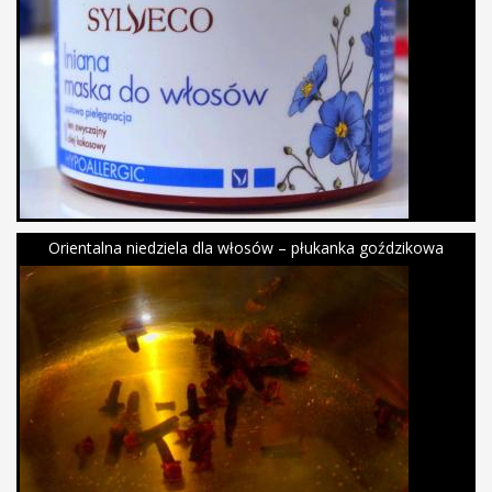
Orientalna niedziela dla włosów – płukanka goździkowa