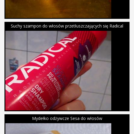
Suchy szampon do włosów przetłuszczających się Radical
Mydełko odżywcze Sesa do włosów