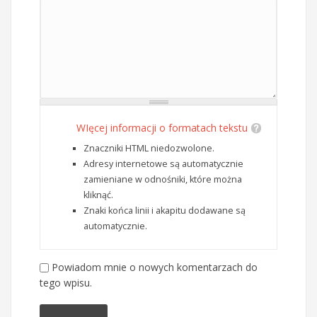
WIęcej informacji o formatach tekstu
Znaczniki HTML niedozwolone.
Adresy internetowe są automatycznie
zamieniane w odnośniki, które można
kliknąć.
Znaki końca linii i akapitu dodawane są
automatycznie.
Powiadom mnie o nowych komentarzach do
tego wpisu.