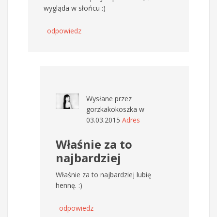
wygląda w słońcu :)
odpowiedz
Wysłane przez
gorzkakokoszka
w
03.03.2015
Adres
Właśnie za to
najbardziej
Właśnie za to najbardziej lubię
hennę. :)
odpowiedz