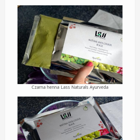
Czarna henna Lass Naturals Ayurveda