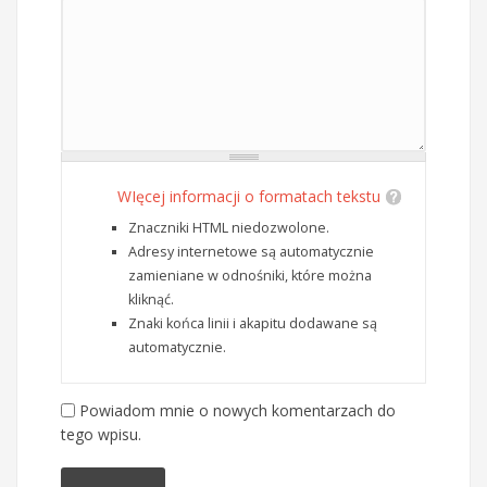
WIęcej informacji o formatach tekstu
Znaczniki HTML niedozwolone.
Adresy internetowe są automatycznie
zamieniane w odnośniki, które można
kliknąć.
Znaki końca linii i akapitu dodawane są
automatycznie.
Powiadom mnie o nowych komentarzach do
tego wpisu.