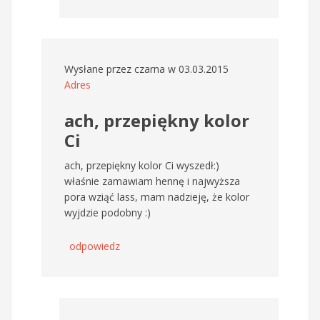
Wysłane przez
czarna
w 03.03.2015
Adres
ach, przepiękny kolor
Ci
ach, przepiękny kolor Ci wyszedł:)
właśnie zamawiam hennę i najwyższa
pora wziąć lass, mam nadzieję, że kolor
wyjdzie podobny :)
odpowiedz