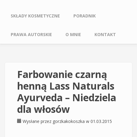
SKŁADY KOSMETYCZNE
PORADNIK
PRAWA AUTORSKIE
O MNIE
KONTAKT
Farbowanie czarną
henną Lass Naturals
Ayurveda – Niedziela
dla włosów
Wysłane przez
gorzkakokoszka
w 01.03.2015