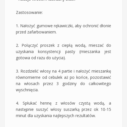
Zastosowanie:
1. Nałożyć gumowe rękawiczki, aby ochronić dłonie
przed zafarbowaniem.
2. Połączyć proszek z ciepłą wodą, mieszać do
uzyskania konsystencji pasty (mieszanka jest
gotowa od razu do użycia).
3. Rozdzielić włosy na 4 partie i nałożyć mieszankę
równomierne od cebulek aż po końce, pozostawić
na włosach przez 3 godziny do całkowitego
wyschnięcia.
4. Spłukać hennę z włosów czystą wodą, a
następnie suszyć włosy suszarką przez ok 10-15
minut dla uzyskania najlepszych rezultatów.