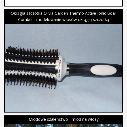
Okrągła szczotka Olivia Garden Thermo Active Ionic Boar
Combo – modelowanie włosów okrągłą szczotką
Miodowe szaleństwo - miód na włosy