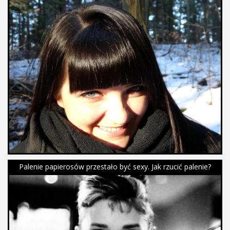
Palenie papierosów przestało być sexy. Jak rzucić palenie?