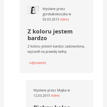
Wysłane przez
gorzkakokoszka
w
05.03.2015
Adres
Z koloru jestem
bardzo
Z koloru jestem bardzo zadowolona,
wyszedł na prawdę ładny.
odpowiedz
Wysłane przez
Majka
w
12.03.2015
Adres