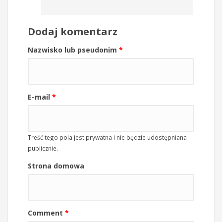
Dodaj komentarz
Nazwisko lub pseudonim
*
E-mail
*
Treść tego pola jest prywatna i nie będzie udostępniana
publicznie.
Strona domowa
Comment
*