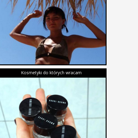
Kosmetyki do których wracam