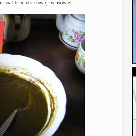
ieważ henna traci swoje właściwości.