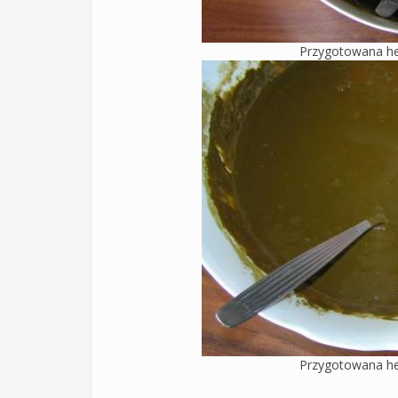
Przygotowana he
Przygotowana he