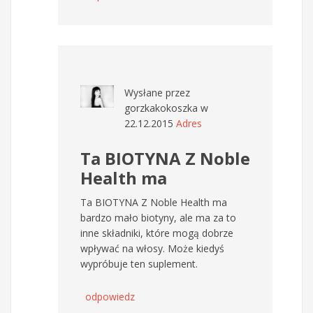
Wysłane przez
gorzkakokoszka
w
22.12.2015
Adres
Ta BIOTYNA Z Noble
Health ma
Ta BIOTYNA Z Noble Health ma
bardzo mało biotyny, ale ma za to
inne składniki, które mogą dobrze
wpływać na włosy. Może kiedyś
wypróbuje ten suplement.
odpowiedz