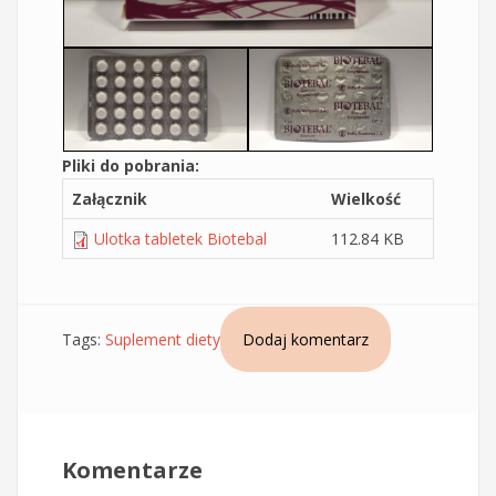
Pliki do pobrania:
Załącznik
Wielkość
Ulotka tabletek Biotebal
112.84 KB
Tags:
Suplement diety
Dodaj komentarz
Komentarze