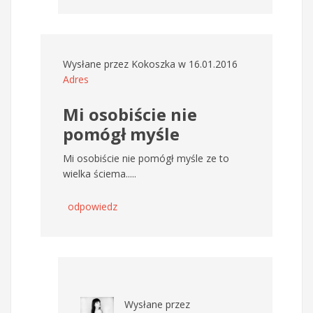
Wysłane przez
Kokoszka
w 16.01.2016
Adres
Mi osobiście nie
pomógł myśle
Mi osobiście nie pomógł myśle ze to
wielka ściema.....
odpowiedz
Wysłane przez