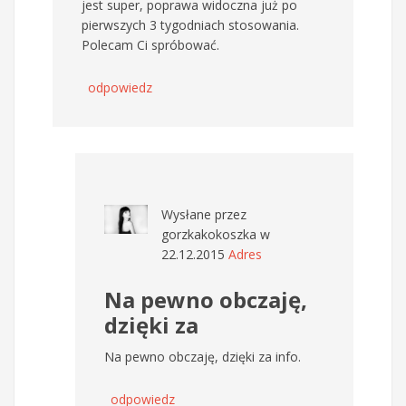
jest super, poprawa widoczna już po
pierwszych 3 tygodniach stosowania.
Polecam Ci spróbować.
odpowiedz
Wysłane przez
gorzkakokoszka
w
22.12.2015
Adres
Na pewno obczaję,
dzięki za
Na pewno obczaję, dzięki za info.
odpowiedz