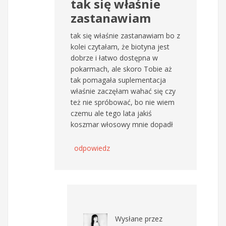
tak się właśnie
zastanawiam
tak się właśnie zastanawiam bo z
kolei czytałam, że biotyna jest
dobrze i łatwo dostępna w
pokarmach, ale skoro Tobie aż
tak pomagała suplementacja
właśnie zaczęłam wahać się czy
też nie spróbować, bo nie wiem
czemu ale tego lata jakiś
koszmar włosowy mnie dopadł
odpowiedz
Wysłane przez