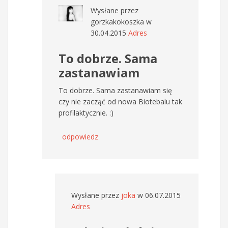
Wysłane przez
gorzkakokoszka
w
30.04.2015
Adres
To dobrze. Sama
zastanawiam
To dobrze. Sama zastanawiam się
czy nie zacząć od nowa Biotebalu tak
profilaktycznie. :)
odpowiedz
Wysłane przez
joka
w 06.07.2015
Adres