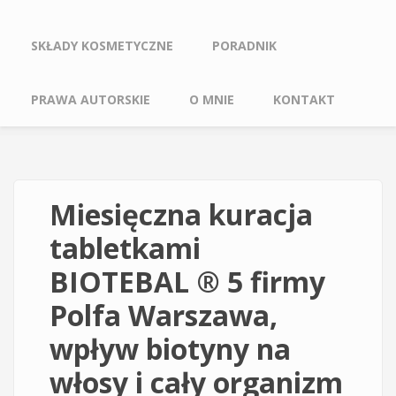
SKŁADY KOSMETYCZNE
PORADNIK
PRAWA AUTORSKIE
O MNIE
KONTAKT
Miesięczna kuracja
tabletkami
BIOTEBAL ® 5 firmy
Polfa Warszawa,
wpływ biotyny na
włosy i cały organizm