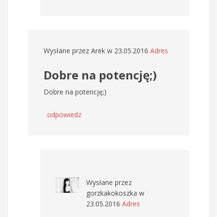
Wysłane przez
Arek
w 23.05.2016
Adres
Dobre na potencję;)
Dobre na potencję;)
odpowiedz
Wysłane przez
gorzkakokoszka
w
23.05.2016
Adres