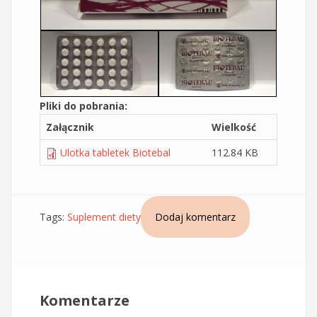
Pliki do pobrania:
Załącznik
Wielkość
Ulotka tabletek Biotebal
112.84 KB
Tags:
Suplement diety
Dodaj komentarz
Komentarze