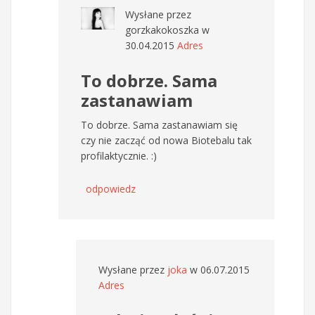
Wysłane przez
gorzkakokoszka
w
30.04.2015
Adres
To dobrze. Sama
zastanawiam
To dobrze. Sama zastanawiam się
czy nie zacząć od nowa Biotebalu tak
profilaktycznie. :)
odpowiedz
Wysłane przez
joka
w 06.07.2015
Adres