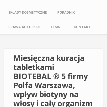
SKŁADY KOSMETYCZNE
PORADNIK
PRAWA AUTORSKIE
O MNIE
KONTAKT
Miesięczna kuracja
tabletkami
BIOTEBAL ® 5 firmy
Polfa Warszawa,
wpływ biotyny na
włosy i cały organizm