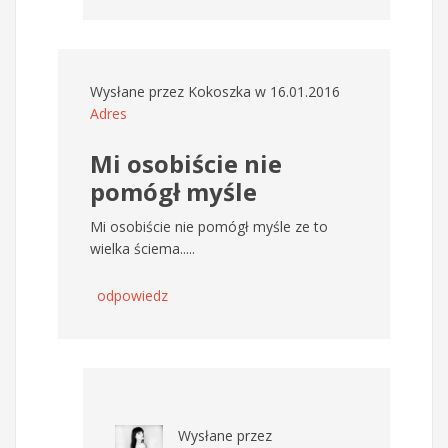
Wysłane przez
Kokoszka
w 16.01.2016
Adres
Mi osobiście nie
pomógł myśle
Mi osobiście nie pomógł myśle ze to
wielka ściema.....
odpowiedz
Wysłane przez