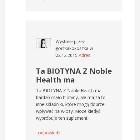
Wysłane przez
gorzkakokoszka
w
22.12.2015
Adres
Ta BIOTYNA Z Noble
Health ma
Ta BIOTYNA Z Noble Health ma
bardzo mało biotyny, ale ma za to
inne składniki, które mogą dobrze
wpływać na włosy. Może kiedyś
wypróbuje ten suplement.
odpowiedz