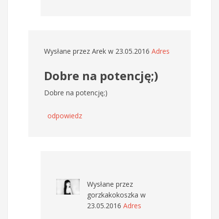
Wysłane przez
Arek
w 23.05.2016
Adres
Dobre na potencję;)
Dobre na potencję;)
odpowiedz
Wysłane przez
gorzkakokoszka
w
23.05.2016
Adres