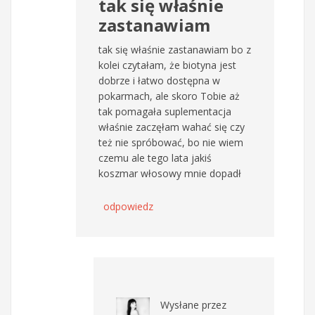
tak się właśnie
zastanawiam
tak się właśnie zastanawiam bo z
kolei czytałam, że biotyna jest
dobrze i łatwo dostępna w
pokarmach, ale skoro Tobie aż
tak pomagała suplementacja
właśnie zaczęłam wahać się czy
też nie spróbować, bo nie wiem
czemu ale tego lata jakiś
koszmar włosowy mnie dopadł
odpowiedz
Wysłane przez