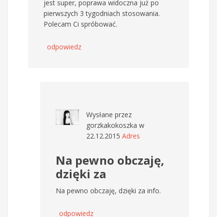
jest super, poprawa widoczna już po
pierwszych 3 tygodniach stosowania.
Polecam Ci spróbować.
odpowiedz
Wysłane przez
gorzkakokoszka
w
22.12.2015
Adres
Na pewno obczaję,
dzięki za
Na pewno obczaję, dzięki za info.
odpowiedz