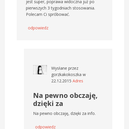
jest super, poprawa widoczna już po
pierwszych 3 tygodniach stosowania.
Polecam Ci spróbować.
odpowiedz
Wysłane przez
gorzkakokoszka
w
22.12.2015
Adres
Na pewno obczaję,
dzięki za
Na pewno obczaję, dzięki za info.
odpowiedz