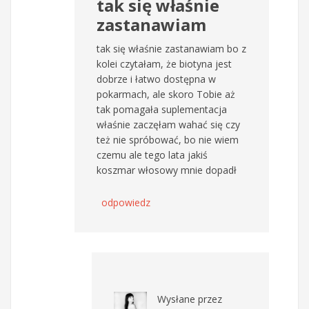
tak się właśnie
zastanawiam
tak się właśnie zastanawiam bo z
kolei czytałam, że biotyna jest
dobrze i łatwo dostępna w
pokarmach, ale skoro Tobie aż
tak pomagała suplementacja
właśnie zaczęłam wahać się czy
też nie spróbować, bo nie wiem
czemu ale tego lata jakiś
koszmar włosowy mnie dopadł
odpowiedz
Wysłane przez