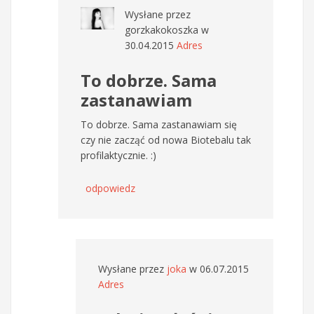
Wysłane przez
gorzkakokoszka
w
30.04.2015
Adres
To dobrze. Sama
zastanawiam
To dobrze. Sama zastanawiam się
czy nie zacząć od nowa Biotebalu tak
profilaktycznie. :)
odpowiedz
Wysłane przez
joka
w 06.07.2015
Adres