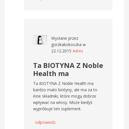
Wysłane przez
gorzkakokoszka
w
22.12.2015
Adres
Ta BIOTYNA Z Noble
Health ma
Ta BIOTYNA Z Noble Health ma
bardzo mało biotyny, ale ma za to
inne składniki, które mogą dobrze
wpływać na włosy. Może kiedyś
wypróbuje ten suplement.
odpowiedz