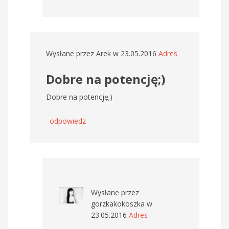
Wysłane przez
Arek
w 23.05.2016
Adres
Dobre na potencję;)
Dobre na potencję;)
odpowiedz
Wysłane przez
gorzkakokoszka
w
23.05.2016
Adres