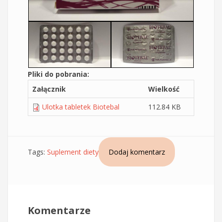
Pliki do pobrania:
Załącznik
Wielkość
Ulotka tabletek Biotebal
112.84 KB
Tags:
Suplement diety
Dodaj komentarz
Komentarze