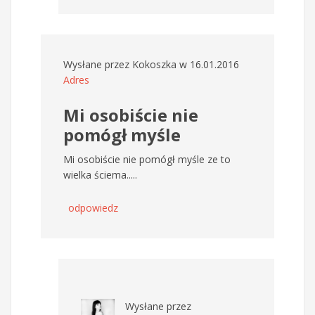
Wysłane przez
Kokoszka
w 16.01.2016
Adres
Mi osobiście nie
pomógł myśle
Mi osobiście nie pomógł myśle ze to
wielka ściema.....
odpowiedz
Wysłane przez