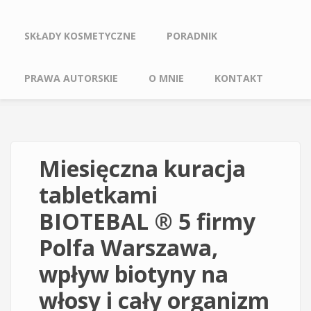
SKŁADY KOSMETYCZNE
PORADNIK
PRAWA AUTORSKIE
O MNIE
KONTAKT
Miesięczna kuracja
tabletkami
BIOTEBAL ® 5 firmy
Polfa Warszawa,
wpływ biotyny na
włosy i cały organizm