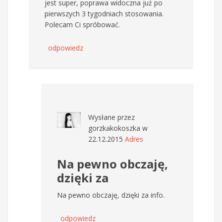
jest super, poprawa widoczna już po
pierwszych 3 tygodniach stosowania.
Polecam Ci spróbować.
odpowiedz
Wysłane przez
gorzkakokoszka
w
22.12.2015
Adres
Na pewno obczaję,
dzięki za
Na pewno obczaję, dzięki za info.
odpowiedz