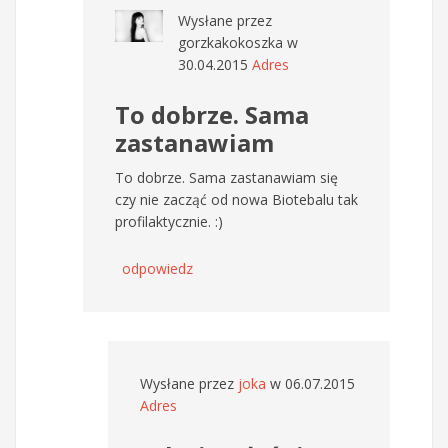
Wysłane przez
gorzkakokoszka
w
30.04.2015
Adres
To dobrze. Sama
zastanawiam
To dobrze. Sama zastanawiam się
czy nie zacząć od nowa Biotebalu tak
profilaktycznie. :)
odpowiedz
Wysłane przez
joka
w 06.07.2015
Adres