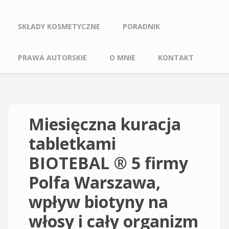
SKŁADY KOSMETYCZNE
PORADNIK
PRAWA AUTORSKIE
O MNIE
KONTAKT
Miesięczna kuracja
tabletkami
BIOTEBAL ® 5 firmy
Polfa Warszawa,
wpływ biotyny na
włosy i cały organizm