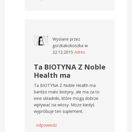
Wysłane przez
gorzkakokoszka
w
22.12.2015
Adres
Ta BIOTYNA Z Noble
Health ma
Ta BIOTYNA Z Noble Health ma
bardzo mało biotyny, ale ma za to
inne składniki, które mogą dobrze
wpływać na włosy. Może kiedyś
wypróbuje ten suplement.
odpowiedz