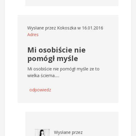
Wysłane przez
Kokoszka
w 16.01.2016
Adres
Mi osobiście nie
pomógł myśle
Mi osobiście nie pomógł myśle ze to
wielka ściema.....
odpowiedz
Wysłane przez