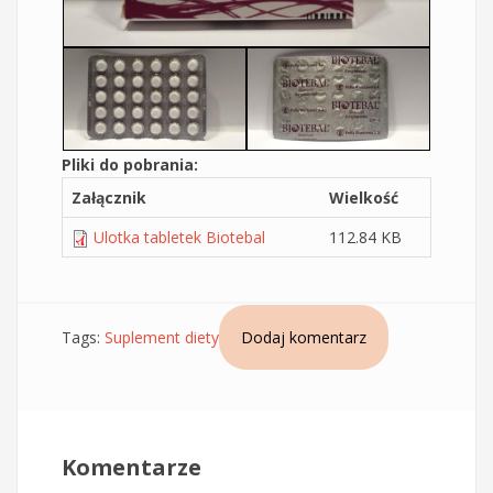
Pliki do pobrania:
Załącznik
Wielkość
Ulotka tabletek Biotebal
112.84 KB
Tags:
Suplement diety
Dodaj komentarz
Komentarze