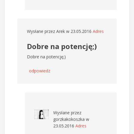
Wysłane przez
Arek
w 23.05.2016
Adres
Dobre na potencję;)
Dobre na potencję;)
odpowiedz
Wysłane przez
gorzkakokoszka
w
23.05.2016
Adres