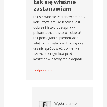
tak się właśnie
zastanawiam
tak się właśnie zastanawiam bo z
kolei czytałam, że biotyna jest
dobrze i łatwo dostępna w
pokarmach, ale skoro Tobie aż
tak pomagała suplementacja
właśnie zaczęłam wahać się czy
też nie spróbować, bo nie wiem
czemu ale tego lata jakiś
koszmar włosowy mnie dopadł
odpowiedz
Wysłane przez