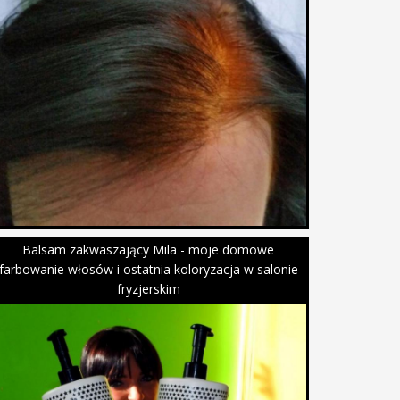
Balsam zakwaszający Mila - moje domowe
farbowanie włosów i ostatnia koloryzacja w salonie
fryzjerskim