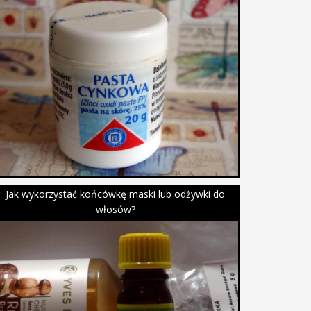
Jak wykorzystać końcówkę maski lub odżywki do
włosów?