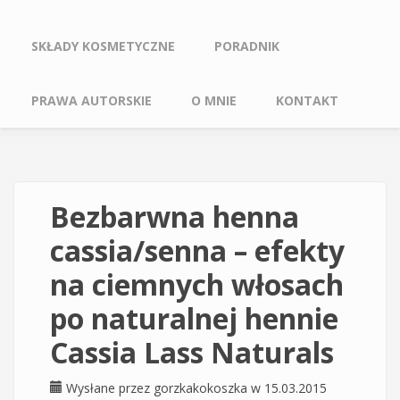
SKŁADY KOSMETYCZNE
PORADNIK
PRAWA AUTORSKIE
O MNIE
KONTAKT
Bezbarwna henna
cassia/senna – efekty
na ciemnych włosach
po naturalnej hennie
Cassia Lass Naturals
Wysłane przez
gorzkakokoszka
w 15.03.2015