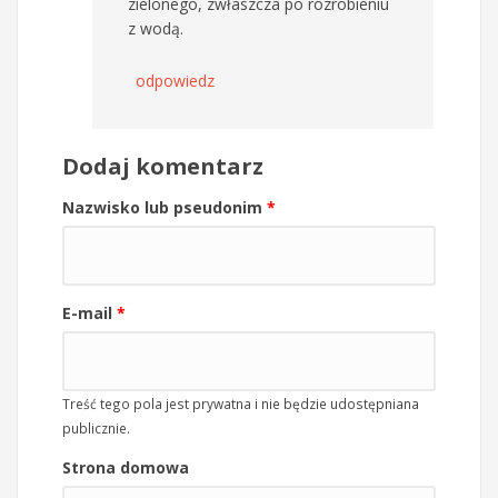
zielonego, zwłaszcza po rozrobieniu
z wodą.
odpowiedz
Dodaj komentarz
Nazwisko lub pseudonim
*
E-mail
*
Treść tego pola jest prywatna i nie będzie udostępniana
publicznie.
Strona domowa