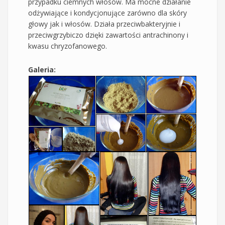
przypadku ciemnych włosów. Ma mocne działanie
odżywiające i kondycjonujące zarówno dla skóry
głowy jak i włosów. Działa przeciwbakteryjnie i
przeciwgrzybiczo dzięki zawartości antrachinony i
kwasu chryzofanowego.
Galeria: