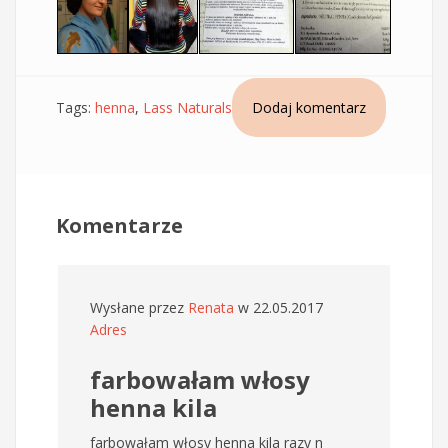
Tags:
henna
,
Lass Naturals
Dodaj komentarz
Komentarze
Wysłane przez
Renata
w 22.05.2017
Adres
farbowałam włosy
henna kila
farbowałam włosy henna kila razy n