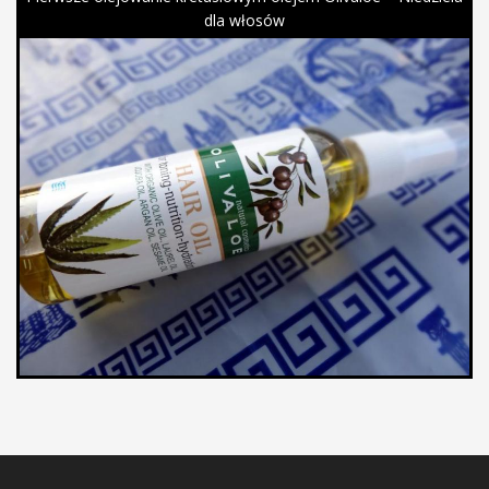
dla włosów