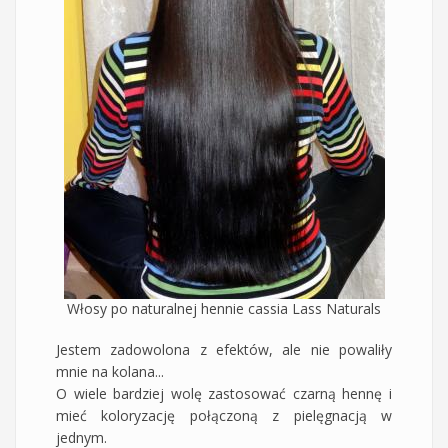
Włosy po naturalnej hennie cassia Lass Naturals
Jestem zadowolona z efektów, ale nie powaliły
mnie na kolana...
O wiele bardziej wolę zastosować czarną hennę i
mieć koloryzację połączoną z pielęgnacją w
jednym.