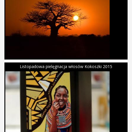
Listopadowa pielęgnacja włosów Kokoszki 2015