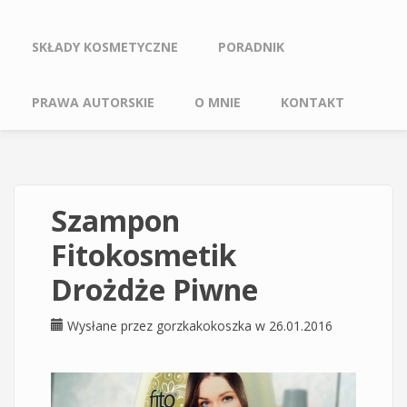
SKŁADY KOSMETYCZNE
PORADNIK
PRAWA AUTORSKIE
O MNIE
KONTAKT
Szampon
Fitokosmetik
Drożdże Piwne
Wysłane przez
gorzkakokoszka
w 26.01.2016