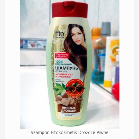
Szampon Fitokosmetik Drożdże Piwne