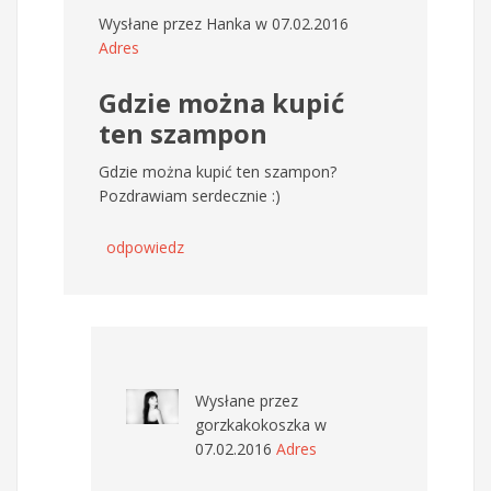
Wysłane przez
Hanka
w 07.02.2016
Adres
Gdzie można kupić
ten szampon
Gdzie można kupić ten szampon?
Pozdrawiam serdecznie :)
odpowiedz
Wysłane przez
gorzkakokoszka
w
07.02.2016
Adres