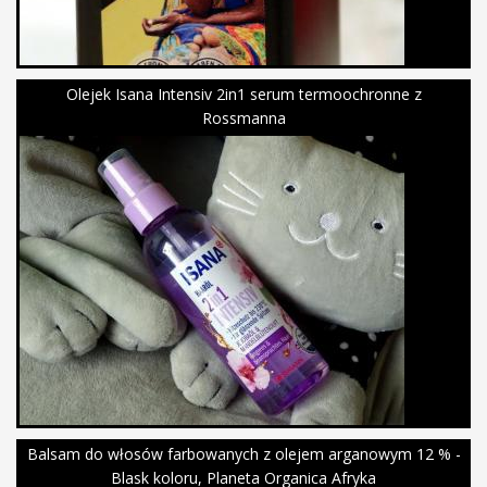
Olejek Isana Intensiv 2in1 serum termoochronne z
Rossmanna
Balsam do włosów farbowanych z olejem arganowym 12 % -
Blask koloru, Planeta Organica Afryka