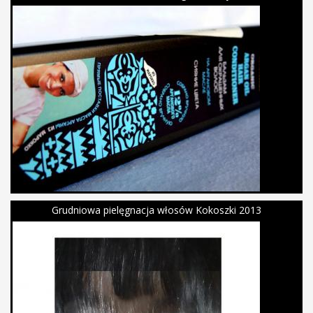
Grudniowa pielęgnacja włosów Kokoszki 2013