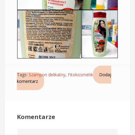
Tags:
Szampon delikatny
,
Fitokosmetik
Dodaj
komentarz
Komentarze