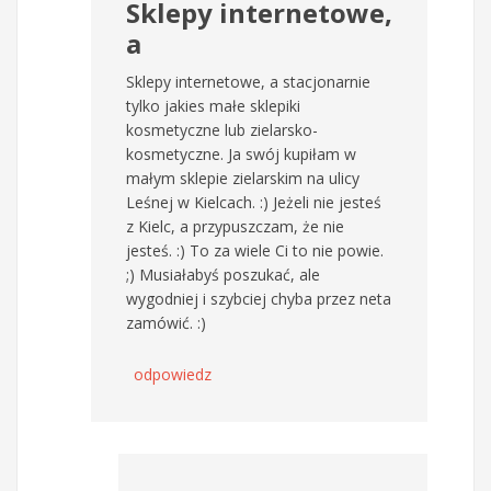
Sklepy internetowe,
a
Sklepy internetowe, a stacjonarnie
tylko jakies małe sklepiki
kosmetyczne lub zielarsko-
kosmetyczne. Ja swój kupiłam w
małym sklepie zielarskim na ulicy
Leśnej w Kielcach. :) Jeżeli nie jesteś
z Kielc, a przypuszczam, że nie
jesteś. :) To za wiele Ci to nie powie.
;) Musiałabyś poszukać, ale
wygodniej i szybciej chyba przez neta
zamówić. :)
odpowiedz