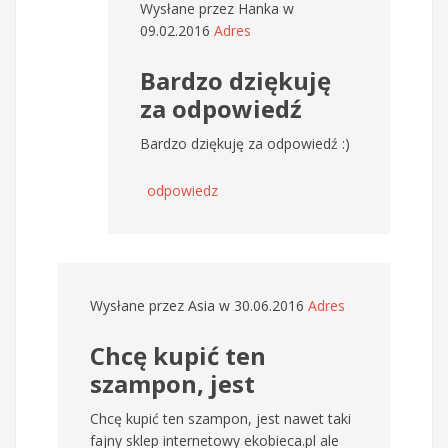
Wysłane przez
Hanka
w
09.02.2016
Adres
Bardzo dziękuję
za odpowiedź
Bardzo dziękuję za odpowiedź :)
odpowiedz
Wysłane przez
Asia
w 30.06.2016
Adres
Chcę kupić ten
szampon, jest
Chcę kupić ten szampon, jest nawet taki
fajny sklep internetowy ekobieca.pl ale