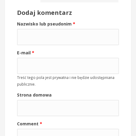
Dodaj komentarz
Nazwisko lub pseudonim
*
E-mail
*
Treść tego pola jest prywatna i nie będzie udostępniana
publicznie.
Strona domowa
Comment
*