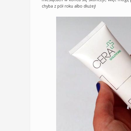
chyba z pół roku albo dłużej!