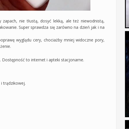
 zapach, nie tłustą, dosyć lekką, ale też niewodnistą,
kowanie. Super sprawdza się zarówno na dzień jak i na
prawę wyglądu cery, chociażby mniej widoczne pory,
żenie.
Dostępność to internet i apteki stacjonarne.
i trądzikowej.